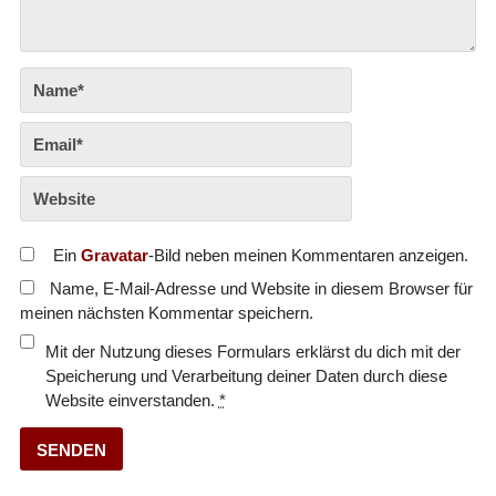
Ein
Gravatar
-Bild neben meinen Kommentaren anzeigen.
Name, E-Mail-Adresse und Website in diesem Browser für
meinen nächsten Kommentar speichern.
Mit der Nutzung dieses Formulars erklärst du dich mit der
Speicherung und Verarbeitung deiner Daten durch diese
Website einverstanden.
*