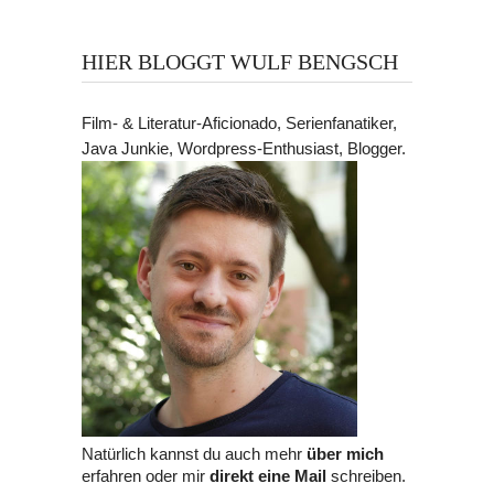
HIER BLOGGT WULF BENGSCH
Film- & Literatur-Aficionado, Serienfanatiker,
Java Junkie, Wordpress-Enthusiast, Blogger.
Natürlich kannst du auch mehr
über mich
erfahren oder mir
direkt eine Mail
schreiben.