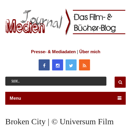
Presse- & Mediadaten
|
Über mich
Menu
Broken City | © Universum Film