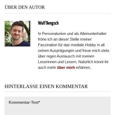
ÜBER DEN AUTOR
Wulf Bengsch
In Personalunion und als Alleinunterhalter
fröne ich an dieser Stelle meiner
Faszination für das mediale Hobby in all
seinen Ausprägungen und freue mich stets
über regen Austausch mit meinen
Leserinnen und Lesern. Natürlich könnt ihr
auch mehr
über mich
erfahren.
HINTERLASSE EINEN KOMMENTAR