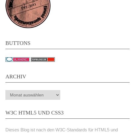
BUTTONS
ARCHIV
Archiv
W3C HTML5 UND CSS3
Dieses Blog ist nach den W3C-Standards für HTML5 und