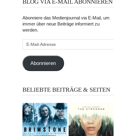
BLOG VIA E-MAIL ABONNIEREN
Abonniere das Medienjournal via E-Mail, um
immer über neue Beiträge informiert zu
werden.
E-
Mail-
Adresse
Abonnieren
BELIEBTE BEITRÄGE & SEITEN