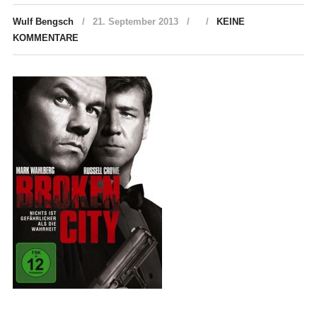
Wulf Bengsch
21. September 2013
KEINE
KOMMENTARE