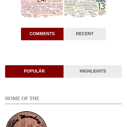
COMMENTS
RECENT
POPULÄR
HIGHLIGHTS
HOME OF THE