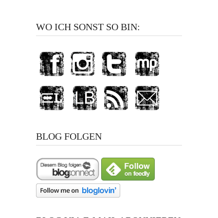
WO ICH SONST SO BIN:
BLOG FOLGEN