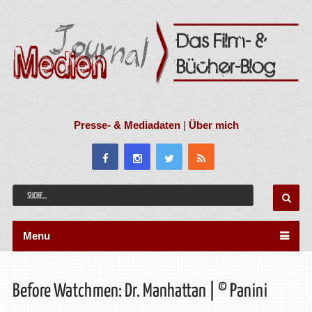
Presse- & Mediadaten
|
Über mich
Menu
Before Watchmen: Dr. Manhattan | © Panini