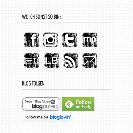
WO ICH SONST SO BIN:
BLOG FOLGEN