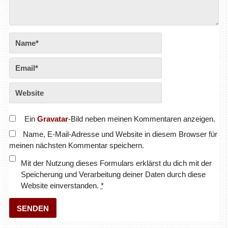
Ein
Gravatar
-Bild neben meinen Kommentaren anzeigen.
Name, E-Mail-Adresse und Website in diesem Browser für
meinen nächsten Kommentar speichern.
Mit der Nutzung dieses Formulars erklärst du dich mit der
Speicherung und Verarbeitung deiner Daten durch diese
Website einverstanden.
*