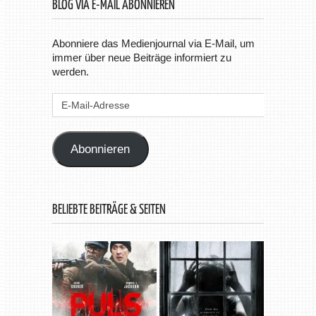
BLOG VIA E-MAIL ABONNIEREN
Abonniere das Medienjournal via E-Mail, um
immer über neue Beiträge informiert zu
werden.
E-
Mail-
Adresse
Abonnieren
BELIEBTE BEITRÄGE & SEITEN