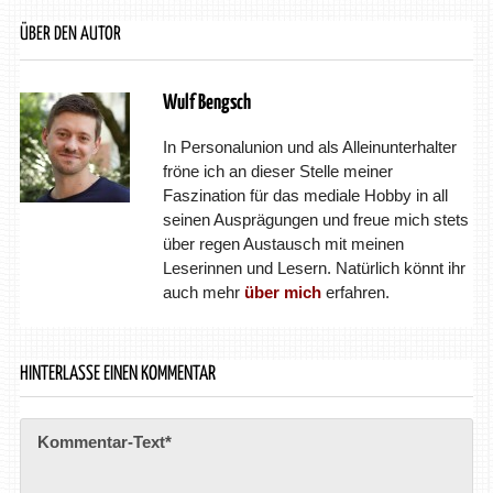
ÜBER DEN AUTOR
Wulf Bengsch
In Personalunion und als Alleinunterhalter
fröne ich an dieser Stelle meiner
Faszination für das mediale Hobby in all
seinen Ausprägungen und freue mich stets
über regen Austausch mit meinen
Leserinnen und Lesern. Natürlich könnt ihr
auch mehr
über mich
erfahren.
HINTERLASSE EINEN KOMMENTAR