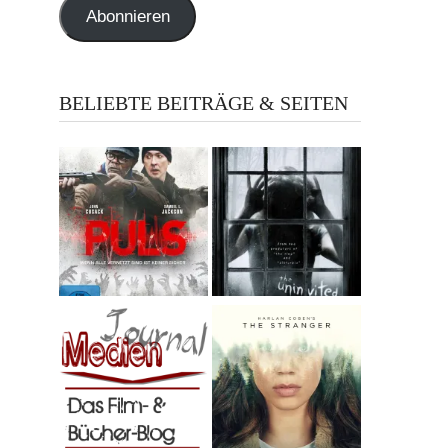
Abonnieren
BELIEBTE BEITRÄGE & SEITEN