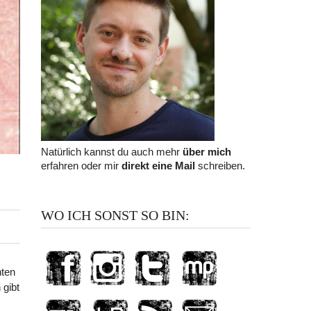
Natürlich kannst du auch mehr
über mich
erfahren oder mir
direkt eine Mail
schreiben.
WO ICH SONST SO BIN:
hten
 gibt