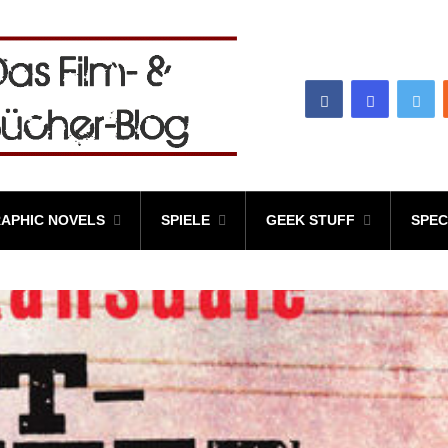
APHIC NOVELS
SPIELE
GEEK STUFF
SPEC