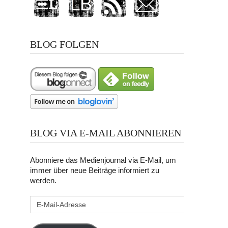
BLOG FOLGEN
BLOG VIA E-MAIL ABONNIEREN
Abonniere das Medienjournal via E-Mail, um
immer über neue Beiträge informiert zu
werden.
E-
Mail-
Adresse