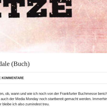
dale (Buch)
E KOMMENTARE
n, ob, wann und wie ich noch von der Frankfurter Buchmesse beric
ich auch der Media Monday noch startbereit gemacht werden. Immerhin
r bleibe ich also zumindest treu.