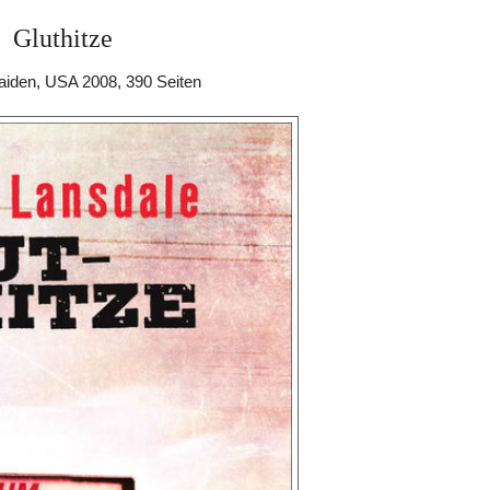
Gluthitze
aiden, USA 2008, 390 Seiten