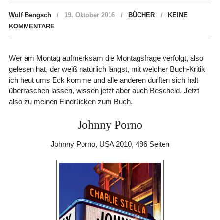
Wulf Bengsch
19. Oktober 2016
BÜCHER
KEINE
KOMMENTARE
Wer am Montag aufmerksam die Montagsfrage verfolgt, also
gelesen hat, der weiß natürlich längst, mit welcher Buch-Kritik
ich heut ums Eck komme und alle anderen durften sich halt
überraschen lassen, wissen jetzt aber auch Bescheid. Jetzt
also zu meinen Eindrücken zum Buch.
Johnny Porno
Johnny Porno, USA 2010, 496 Seiten