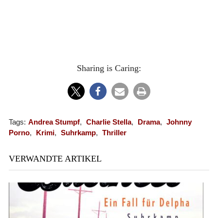
Sharing is Caring:
Tags:
Andrea Stumpf
,
Charlie Stella
,
Drama
,
Johnny
Porno
,
Krimi
,
Suhrkamp
,
Thriller
VERWANDTE ARTIKEL