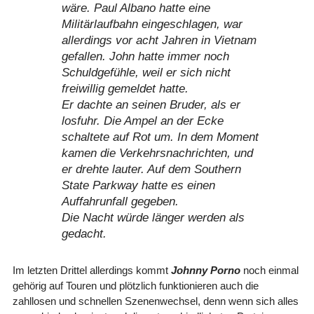
wäre. Paul Albano hatte eine
Militärlaufbahn eingeschlagen, war
allerdings vor acht Jahren in Vietnam
gefallen. John hatte immer noch
Schuldgefühle, weil er sich nicht
freiwillig gemeldet hatte.
Er dachte an seinen Bruder, als er
losfuhr. Die Ampel an der Ecke
schaltete auf Rot um. In dem Moment
kamen die Verkehrsnachrichten, und
er drehte lauter. Auf dem Southern
State Parkway hatte es einen
Auffahrunfall gegeben.
Die Nacht würde länger werden als
gedacht.
Im letzten Drittel allerdings kommt
Johnny Porno
noch einmal
gehörig auf Touren und plötzlich funktionieren auch die
zahllosen und schnellen Szenenwechsel, denn wenn sich alles