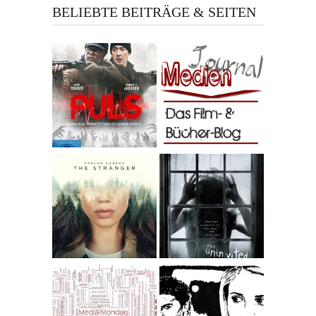
BELIEBTE BEITRÄGE & SEITEN