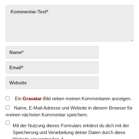
Ein
Gravatar
-Bild neben meinen Kommentaren anzeigen.
Name, E-Mail-Adresse und Website in diesem Browser für
meinen nächsten Kommentar speichern.
Mit der Nutzung dieses Formulars erklärst du dich mit der
Speicherung und Verarbeitung deiner Daten durch diese