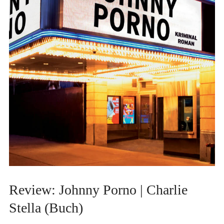
Review: Johnny Porno | Charlie
Stella (Buch)