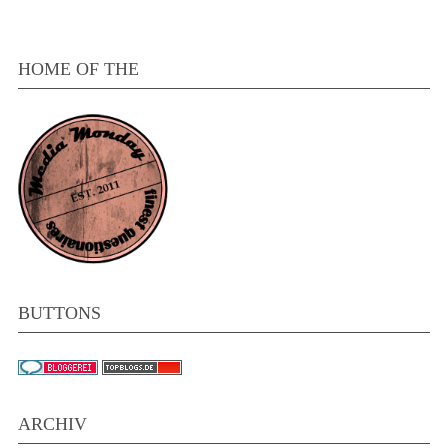
HOME OF THE
BUTTONS
ARCHIV