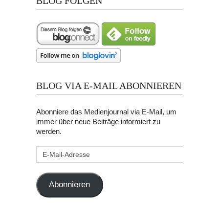
BLOG FOLGEN
BLOG VIA E-MAIL ABONNIEREN
Abonniere das Medienjournal via E-Mail, um
immer über neue Beiträge informiert zu
werden.
E-
Mail-
Adresse
Abonnieren