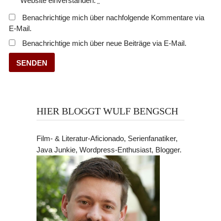
Website einverstanden.
*
Benachrichtige mich über nachfolgende Kommentare via
E-Mail.
Benachrichtige mich über neue Beiträge via E-Mail.
HIER BLOGGT WULF BENGSCH
Film- & Literatur-Aficionado, Serienfanatiker,
Java Junkie, Wordpress-Enthusiast, Blogger.