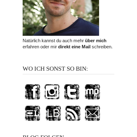
Natürlich kannst du auch mehr
über mich
erfahren oder mir
direkt eine Mail
schreiben.
WO ICH SONST SO BIN: