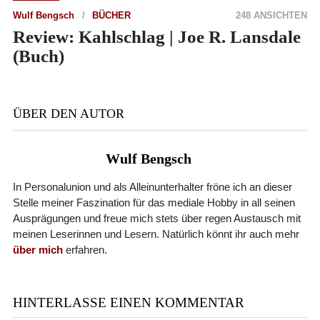
Wulf Bengsch
BÜCHER
248 ANSICHTEN
Review: Kahlschlag | Joe R. Lansdale
(Buch)
ÜBER DEN AUTOR
Wulf Bengsch
In Personalunion und als Alleinunterhalter fröne ich an dieser
Stelle meiner Faszination für das mediale Hobby in all seinen
Ausprägungen und freue mich stets über regen Austausch mit
meinen Leserinnen und Lesern. Natürlich könnt ihr auch mehr
über mich
erfahren.
HINTERLASSE EINEN KOMMENTAR