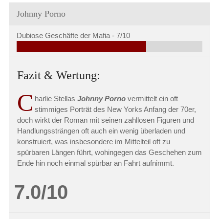
Johnny Porno
Dubiose Geschäfte der Mafia -
7/10
Fazit & Wertung:
C
harlie Stellas
Johnny Porno
vermittelt ein oft
stimmiges Porträt des New Yorks Anfang der 70er,
doch wirkt der Roman mit seinen zahllosen Figuren und
Handlungssträngen oft auch ein wenig überladen und
konstruiert, was insbesondere im Mittelteil oft zu
spürbaren Längen führt, wohingegen das Geschehen zum
Ende hin noch einmal spürbar an Fahrt aufnimmt.
7.0/10