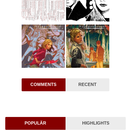
COMMENTS
RECENT
POPULÄR
HIGHLIGHTS