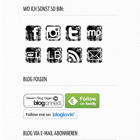
WO ICH SONST SO BIN:
BLOG FOLGEN
BLOG VIA E-MAIL ABONNIEREN