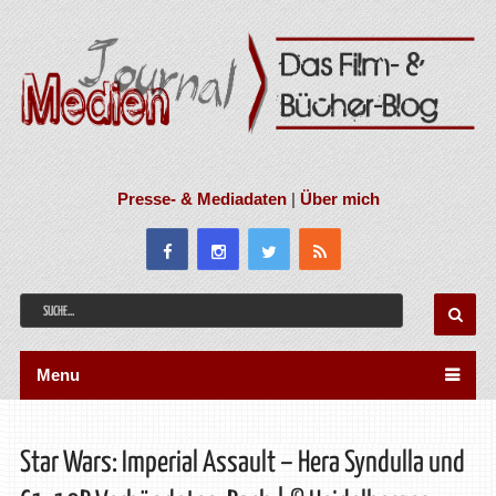
Presse- & Mediadaten
|
Über mich
Menu
Star Wars: Imperial Assault – Hera Syndulla und