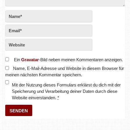
Ein
Gravatar
-Bild neben meinen Kommentaren anzeigen.
Name, E-Mail-Adresse und Website in diesem Browser für
meinen nächsten Kommentar speichern.
Mit der Nutzung dieses Formulars erklärst du dich mit der
Speicherung und Verarbeitung deiner Daten durch diese
Website einverstanden.
*