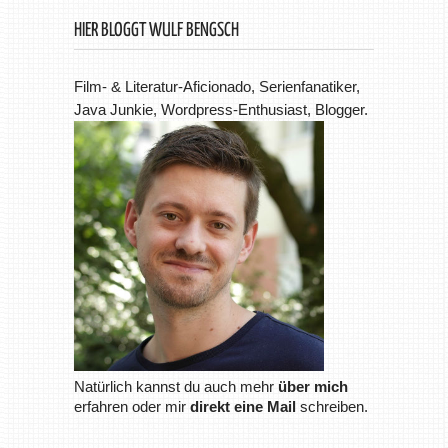
HIER BLOGGT WULF BENGSCH
Film- & Literatur-Aficionado, Serienfanatiker,
Java Junkie, Wordpress-Enthusiast, Blogger.
Natürlich kannst du auch mehr
über mich
erfahren oder mir
direkt eine Mail
schreiben.