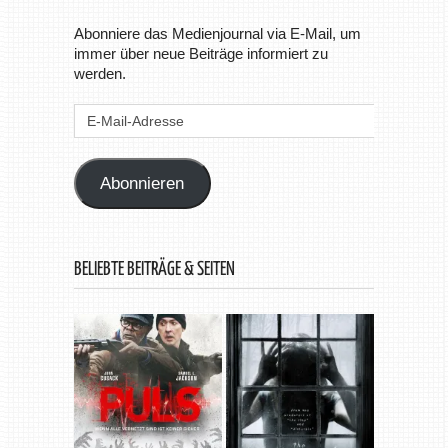
Abonniere das Medienjournal via E-Mail, um
immer über neue Beiträge informiert zu
werden.
E-
Mail-
Adresse
Abonnieren
BELIEBTE BEITRÄGE & SEITEN