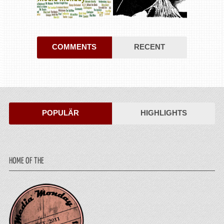
COMMENTS
RECENT
POPULÄR
HIGHLIGHTS
HOME OF THE