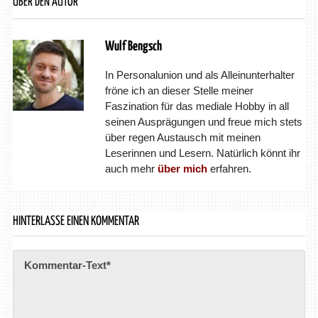
ÜBER DEN AUTOR
Wulf Bengsch
In Personalunion und als Alleinunterhalter
fröne ich an dieser Stelle meiner
Faszination für das mediale Hobby in all
seinen Ausprägungen und freue mich stets
über regen Austausch mit meinen
Leserinnen und Lesern. Natürlich könnt ihr
auch mehr
über mich
erfahren.
HINTERLASSE EINEN KOMMENTAR