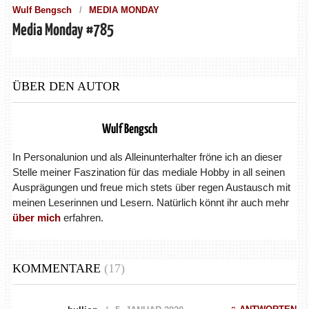
Wulf Bengsch
MEDIA MONDAY
Media Monday #785
ÜBER DEN AUTOR
Wulf Bengsch
In Personalunion und als Alleinunterhalter fröne ich an dieser
Stelle meiner Faszination für das mediale Hobby in all seinen
Ausprägungen und freue mich stets über regen Austausch mit
meinen Leserinnen und Lesern. Natürlich könnt ihr auch mehr
über mich
erfahren.
KOMMENTARE
(17)