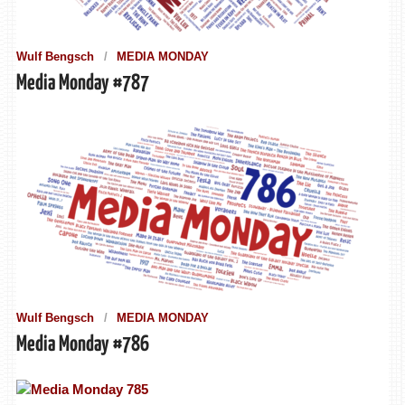
Wulf Bengsch
MEDIA MONDAY
Media Monday #787
Wulf Bengsch
MEDIA MONDAY
Media Monday #786