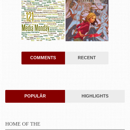
COMMENTS
RECENT
POPULÄR
HIGHLIGHTS
HOME OF THE