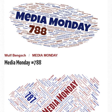
Wulf Bengsch
MEDIA MONDAY
Media Monday #788