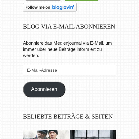
Abonniere das Medienjournal via E-Mail, um
immer über neue Beiträge informiert zu
werden.
E-
Mail-
Adresse
Abonnieren
BELIEBTE BEITRÄGE & SEITEN