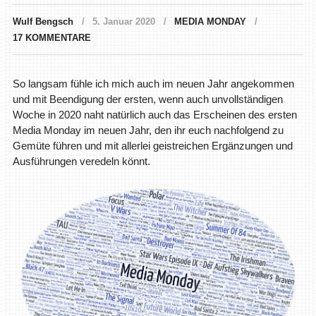
Wulf Bengsch
5. Januar 2020
MEDIA MONDAY
17 KOMMENTARE
So langsam fühle ich mich auch im neuen Jahr angekommen
und mit Beendigung der ersten, wenn auch unvollständigen
Woche in 2020 naht natürlich auch das Erscheinen des ersten
Media Monday im neuen Jahr, den ihr euch nachfolgend zu
Gemüte führen und mit allerlei geistreichen Ergänzungen und
Ausführungen veredeln könnt.