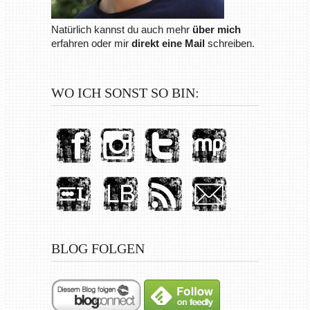
WO ICH SONST SO BIN:
BLOG FOLGEN
BLOG VIA E-MAIL ABONNIEREN