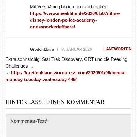
ANTWORTEN
Greifenklaue
8. JANUAR 2020
Extra schnarchig: Star Trek Discovery, GRT und die Reading
Challenges …
->
https://greifenklaue.wordpress.com/2020/01/08/media-
monday-tuesday-wednesday-445/
HINTERLASSE EINEN KOMMENTAR