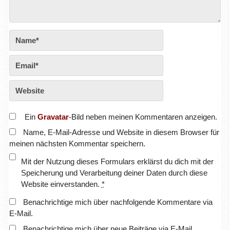
Ein
Gravatar
-Bild neben meinen Kommentaren anzeigen.
Name, E-Mail-Adresse und Website in diesem Browser für
meinen nächsten Kommentar speichern.
Mit der Nutzung dieses Formulars erklärst du dich mit der
Speicherung und Verarbeitung deiner Daten durch diese
Website einverstanden.
*
Benachrichtige mich über nachfolgende Kommentare via
E-Mail.
Benachrichtige mich über neue Beiträge via E-Mail.