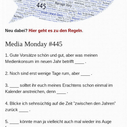
Neu dabei?
Hier geht es zu den Regeln
.
Media Monday #445
1. Gute Vorsätze schön und gut, aber was meinen
Medienkonsum im neuen Jahr betrifft ____ .
2. Noch sind erst wenige Tage rum, aber ____ .
3. ____ solltet ihr euch meines Erachtens schon einmal im
Kalender anstreichen, denn ____ .
4. Blicke ich sehnsüchtig auf die Zeit "zwischen den Jahren"
zurück ____ .
5. ____ könnte man ja vielleicht auch mal wieder ins Auge