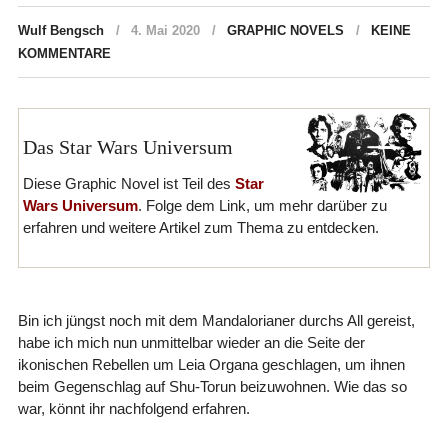
Wulf Bengsch
4. Mai 2020
GRAPHIC NOVELS
KEINE
KOMMENTARE
Das Star Wars Universum
Diese Graphic Novel ist Teil des
Star
Wars Universum
. Folge dem Link, um mehr darüber zu
erfahren und weitere Artikel zum Thema zu entdecken.
Bin ich jüngst noch mit dem Mandalorianer durchs All gereist,
habe ich mich nun unmittelbar wieder an die Seite der
ikonischen Rebellen um Leia Organa geschlagen, um ihnen
beim Gegenschlag auf Shu-Torun beizuwohnen. Wie das so
war, könnt ihr nachfolgend erfahren.