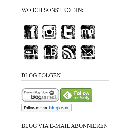
WO ICH SONST SO BIN:
BLOG FOLGEN
BLOG VIA E-MAIL ABONNIEREN