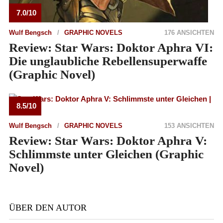
7.0/10
Wulf Bengsch
GRAPHIC NOVELS
176 ANSICHTEN
Review: Star Wars: Doktor Aphra VI:
Die unglaubliche Rebellensuperwaffe
(Graphic Novel)
8.5/10
Wulf Bengsch
GRAPHIC NOVELS
153 ANSICHTEN
Review: Star Wars: Doktor Aphra V:
Schlimmste unter Gleichen (Graphic
Novel)
ÜBER DEN AUTOR