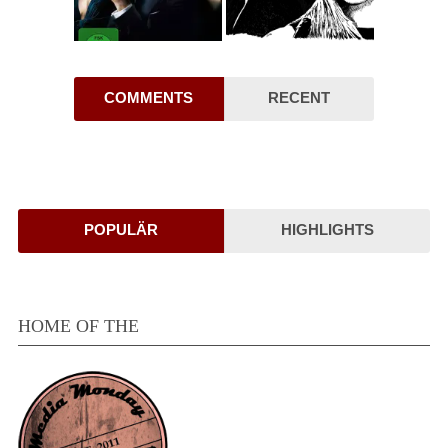
COMMENTS
RECENT
POPULÄR
HIGHLIGHTS
HOME OF THE