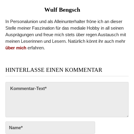
Wulf Bengsch
In Personalunion und als Alleinunterhalter fröne ich an dieser
Stelle meiner Faszination für das mediale Hobby in all seinen
Ausprägungen und freue mich stets über regen Austausch mit
meinen Leserinnen und Lesern. Natürlich könnt ihr auch mehr
über mich
erfahren.
HINTERLASSE EINEN KOMMENTAR