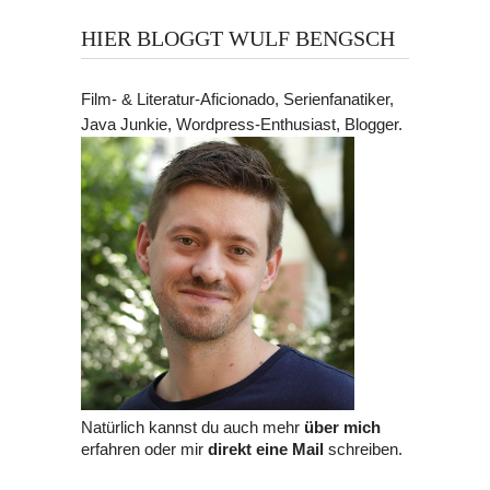
HIER BLOGGT WULF BENGSCH
Film- & Literatur-Aficionado, Serienfanatiker,
Java Junkie, Wordpress-Enthusiast, Blogger.
Natürlich kannst du auch mehr
über mich
erfahren oder mir
direkt eine Mail
schreiben.