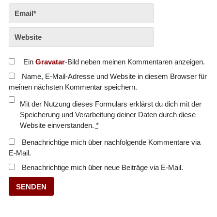
Ein
Gravatar
-Bild neben meinen Kommentaren anzeigen.
Name, E-Mail-Adresse und Website in diesem Browser für
meinen nächsten Kommentar speichern.
Mit der Nutzung dieses Formulars erklärst du dich mit der
Speicherung und Verarbeitung deiner Daten durch diese
Website einverstanden.
*
Benachrichtige mich über nachfolgende Kommentare via
E-Mail.
Benachrichtige mich über neue Beiträge via E-Mail.