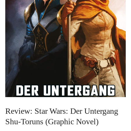
Review: Star Wars: Der Untergang
Shu-Toruns (Graphic Novel)