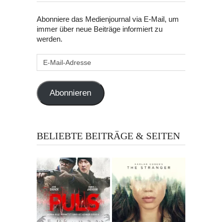
Abonniere das Medienjournal via E-Mail, um
immer über neue Beiträge informiert zu
werden.
E-
Mail-
Adresse
Abonnieren
BELIEBTE BEITRÄGE & SEITEN