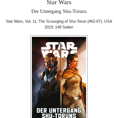
Star Wars
Der Untergang Shu-Toruns
Star Wars, Vol. 11: The Scourging of Shu-Torun (#62-67), USA
2019, 148 Seiten