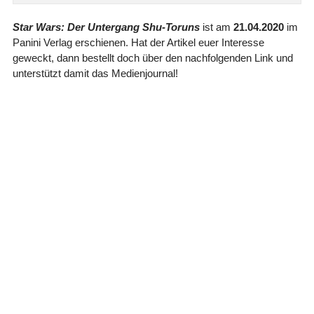
Star Wars: Der Untergang Shu-Toruns
ist am
21.04.2020
im
Panini Verlag erschienen. Hat der Artikel euer Interesse
geweckt, dann bestellt doch über den nachfolgenden Link und
unterstützt damit das Medienjournal!