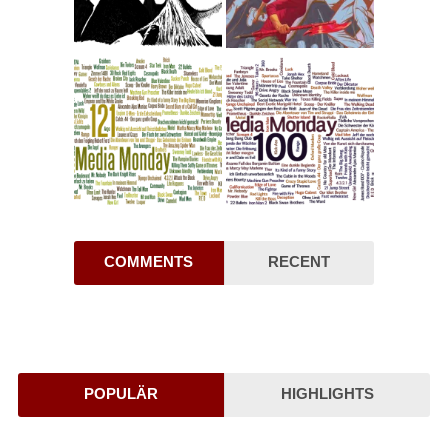
COMMENTS
RECENT
POPULÄR
HIGHLIGHTS