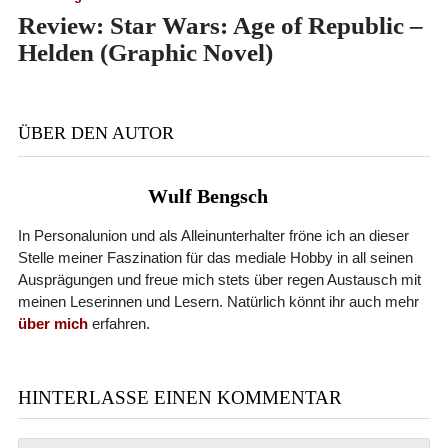
Review: Star Wars: Age of Republic –
Helden (Graphic Novel)
ÜBER DEN AUTOR
Wulf Bengsch
In Personalunion und als Alleinunterhalter fröne ich an dieser
Stelle meiner Faszination für das mediale Hobby in all seinen
Ausprägungen und freue mich stets über regen Austausch mit
meinen Leserinnen und Lesern. Natürlich könnt ihr auch mehr
über mich
erfahren.
HINTERLASSE EINEN KOMMENTAR