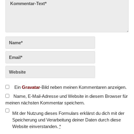
Ein
Gravatar
-Bild neben meinen Kommentaren anzeigen.
Name, E-Mail-Adresse und Website in diesem Browser für
meinen nächsten Kommentar speichern.
Mit der Nutzung dieses Formulars erklärst du dich mit der
Speicherung und Verarbeitung deiner Daten durch diese
Website einverstanden.
*