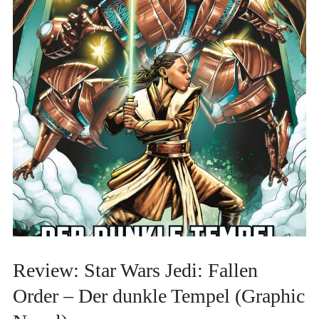
Review: Star Wars Jedi: Fallen
Order – Der dunkle Tempel (Graphic