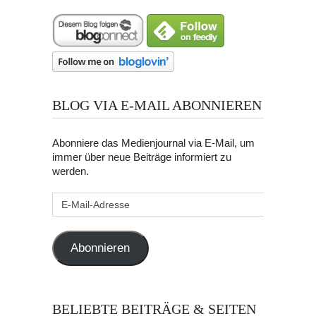
BLOG VIA E-MAIL ABONNIEREN
Abonniere das Medienjournal via E-Mail, um
immer über neue Beiträge informiert zu
werden.
E-
Mail-
Adresse
Abonnieren
BELIEBTE BEITRÄGE & SEITEN