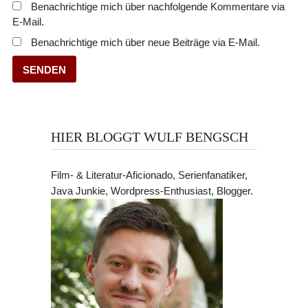
Benachrichtige mich über nachfolgende Kommentare via
E-Mail.
Benachrichtige mich über neue Beiträge via E-Mail.
HIER BLOGGT WULF BENGSCH
Film- & Literatur-Aficionado, Serienfanatiker,
Java Junkie, Wordpress-Enthusiast, Blogger.