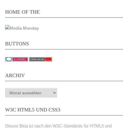
HOME OF THE
BUTTONS
ARCHIV
Archiv
W3C HTML5 UND CSS3
Dieses Blog ist nach den W3C-Standards für HTML5 und