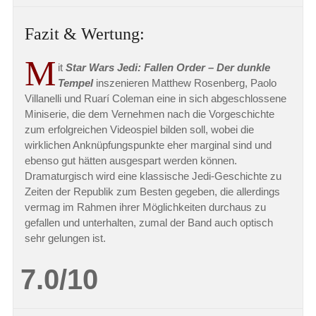
Fazit & Wertung:
M
it
Star Wars Jedi: Fallen Order – Der dunkle
Tempel
inszenieren Matthew Rosenberg, Paolo
Villanelli und Ruarí Coleman eine in sich abgeschlossene
Miniserie, die dem Vernehmen nach die Vorgeschichte
zum erfolgreichen Videospiel bilden soll, wobei die
wirklichen Anknüpfungspunkte eher marginal sind und
ebenso gut hätten ausgespart werden können.
Dramaturgisch wird eine klassische Jedi-Geschichte zu
Zeiten der Republik zum Besten gegeben, die allerdings
vermag im Rahmen ihrer Möglichkeiten durchaus zu
gefallen und unterhalten, zumal der Band auch optisch
sehr gelungen ist.
7.0/10