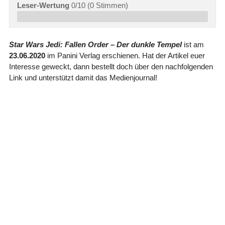
Leser-Wertung
0/10
(
0
Stimmen)
Star Wars Jedi: Fallen Order – Der dunkle Tempel
ist am
23.06.2020
im Panini Verlag erschienen. Hat der Artikel euer
Interesse geweckt, dann bestellt doch über den nachfolgenden
Link und unterstützt damit das Medienjournal!