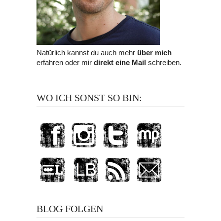
Natürlich kannst du auch mehr
über mich
erfahren oder mir
direkt eine Mail
schreiben.
WO ICH SONST SO BIN:
BLOG FOLGEN