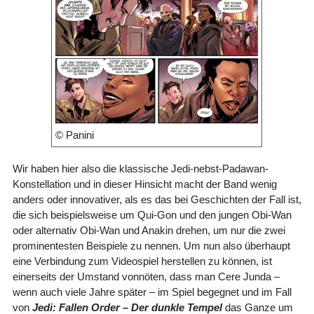
© Panini
Wir haben hier also die klassische Jedi-nebst-Padawan-
Konstellation und in dieser Hinsicht macht der Band wenig
anders oder innovativer, als es das bei Geschichten der Fall ist,
die sich beispielsweise um Qui-Gon und den jungen Obi-Wan
oder alternativ Obi-Wan und Anakin drehen, um nur die zwei
prominentesten Beispiele zu nennen. Um nun also überhaupt
eine Verbindung zum Videospiel herstellen zu können, ist
einerseits der Umstand vonnöten, dass man Cere Junda –
wenn auch viele Jahre später – im Spiel begegnet und im Fall
von
Jedi: Fallen Order – Der dunkle Tempel
das Ganze um