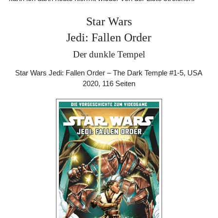
Star Wars
Jedi: Fallen Order
Der dunkle Tempel
Star Wars Jedi: Fallen Order – The Dark Temple #1-5, USA
2020, 116 Seiten