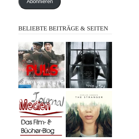
Abonnieren
BELIEBTE BEITRÄGE & SEITEN