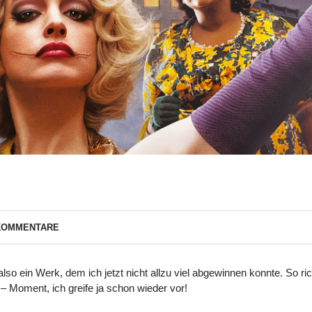
KOMMENTARE
so ein Werk, dem ich jetzt nicht allzu viel abgewinnen konnte. So ric
r – Moment, ich greife ja schon wieder vor!