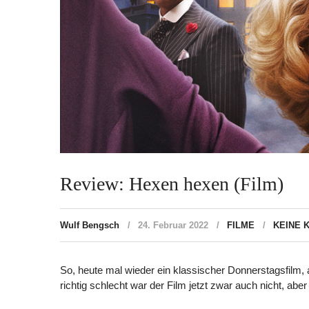
Review: Hexen hexen (Film)
Wulf Bengsch
24. Februar 2022
FILME
KEINE 
So, heute mal wieder ein klassischer Donnerstagsfilm, al
richtig schlecht war der Film jetzt zwar auch nicht, abe