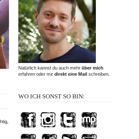
Natürlich kannst du auch mehr
über mich
erfahren oder mir
direkt eine Mail
schreiben.
WO ICH SONST SO BIN:
htig,