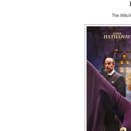
The Witch