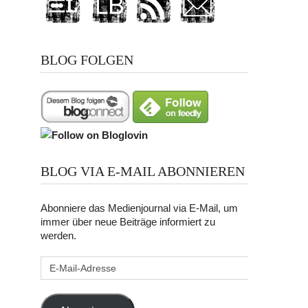
BLOG FOLGEN
BLOG VIA E-MAIL ABONNIEREN
Abonniere das Medienjournal via E-Mail, um
immer über neue Beiträge informiert zu
werden.
E-
Mail-
Adresse