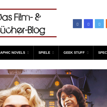
APHIC NOVELS
SPIELE
GEEK STUFF
SPEC