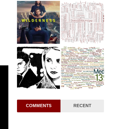
COMMENTS
RECENT