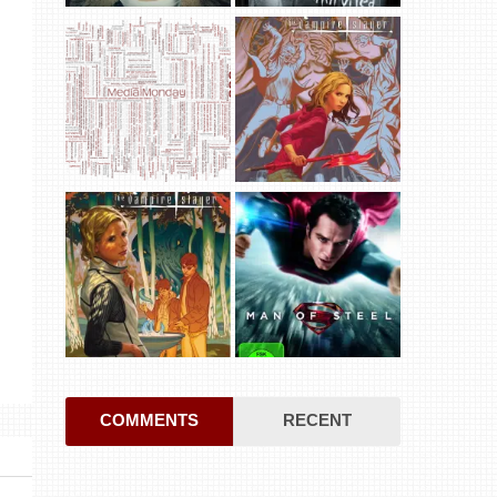
COMMENTS
RECENT