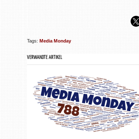
Tags:
Media Monday
VERWANDTE ARTIKEL