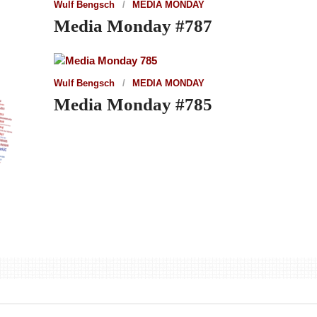
Wulf Bengsch
MEDIA MONDAY
Media Monday #787
Wulf Bengsch
MEDIA MONDAY
Media Monday #785