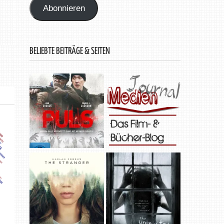
Abonnieren
BELIEBTE BEITRÄGE & SEITEN