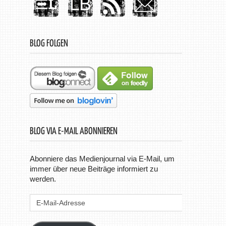
BLOG FOLGEN
BLOG VIA E-MAIL ABONNIEREN
Abonniere das Medienjournal via E-Mail, um
immer über neue Beiträge informiert zu
werden.
E-
Mail-
Adresse