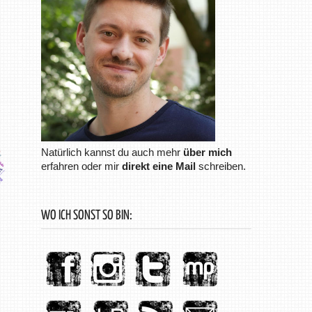
Natürlich kannst du auch mehr
über mich
erfahren oder mir
direkt eine Mail
schreiben.
WO ICH SONST SO BIN: