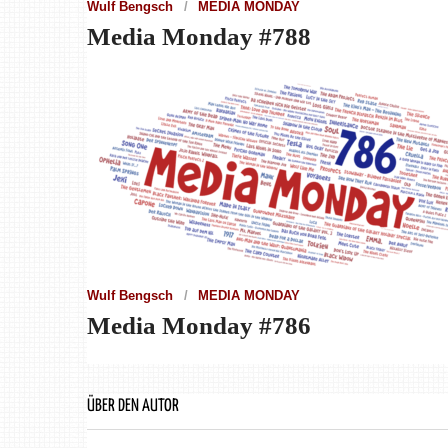
Wulf Bengsch
MEDIA MONDAY
Media Monday #788
Wulf Bengsch
MEDIA MONDAY
Media Monday #786
ÜBER DEN AUTOR