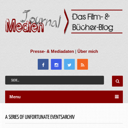
Presse- & Mediadaten
|
Über mich
Menu
A SERIES OF UNFORTUNATE EVENTSARCHIV