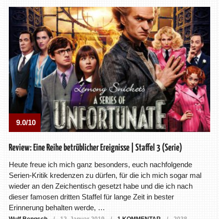
9.0/10
Review: Eine Reihe betrüblicher Ereignisse | Staffel 3 (Serie)
Heute freue ich mich ganz besonders, euch nachfolgende
Serien-Kritik kredenzen zu dürfen, für die ich mich sogar mal
wieder an den Zeichentisch gesetzt habe und die ich nach
dieser famosen dritten Staffel für lange Zeit in bester
Erinnerung behalten werde, …