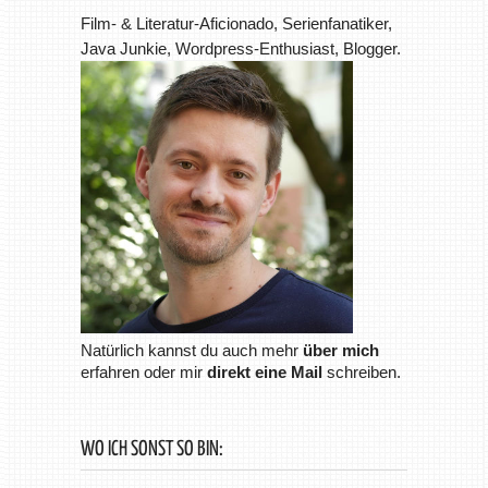
Film- & Literatur-Aficionado, Serienfanatiker,
Java Junkie, Wordpress-Enthusiast, Blogger.
Natürlich kannst du auch mehr
über mich
erfahren oder mir
direkt eine Mail
schreiben.
WO ICH SONST SO BIN: