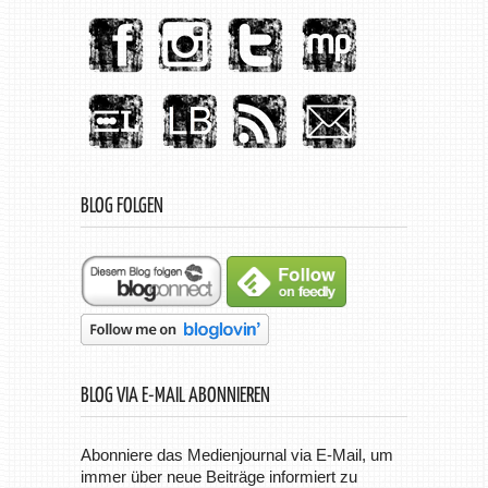
BLOG FOLGEN
BLOG VIA E-MAIL ABONNIEREN
Abonniere das Medienjournal via E-Mail, um
immer über neue Beiträge informiert zu