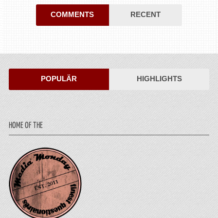
COMMENTS
RECENT
POPULÄR
HIGHLIGHTS
HOME OF THE