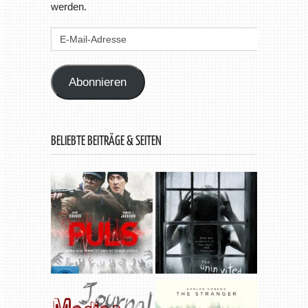
werden.
E-
Mail-
Adresse
Abonnieren
BELIEBTE BEITRÄGE & SEITEN