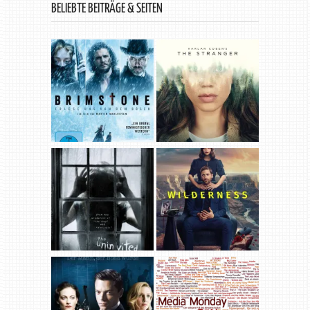
BELIEBTE BEITRÄGE & SEITEN