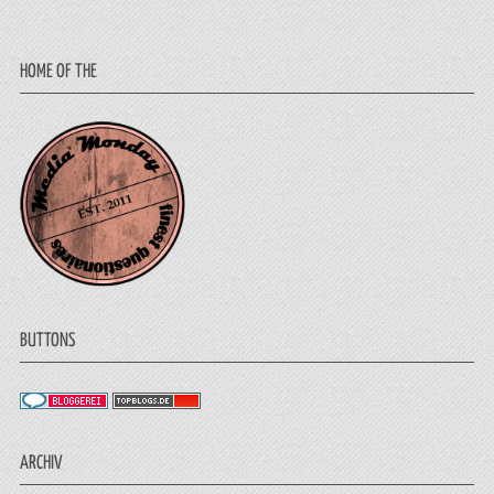
HOME OF THE
BUTTONS
ARCHIV