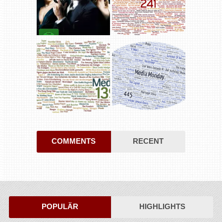
COMMENTS
RECENT
POPULÄR
HIGHLIGHTS