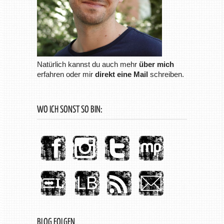
Natürlich kannst du auch mehr
über mich
erfahren oder mir
direkt eine Mail
schreiben.
WO ICH SONST SO BIN:
BLOG FOLGEN