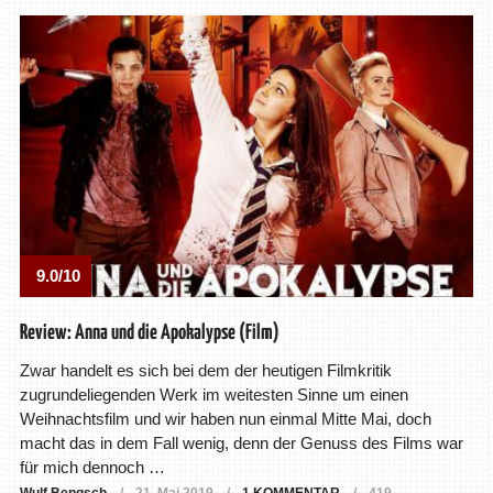
9.0/10
Review: Anna und die Apokalypse (Film)
Zwar handelt es sich bei dem der heutigen Filmkritik
zugrundeliegenden Werk im weitesten Sinne um einen
Weihnachtsfilm und wir haben nun einmal Mitte Mai, doch
macht das in dem Fall wenig, denn der Genuss des Films war
für mich dennoch …