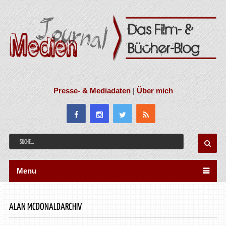
Presse- & Mediadaten
|
Über mich
Menu
ALAN MCDONALDARCHIV