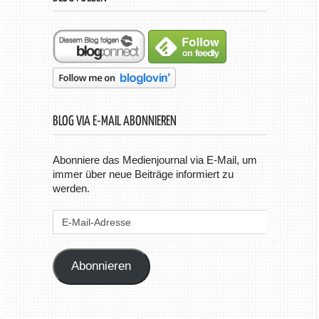
BLOG VIA E-MAIL ABONNIEREN
Abonniere das Medienjournal via E-Mail, um
immer über neue Beiträge informiert zu
werden.
E-
Mail-
Adresse
Abonnieren