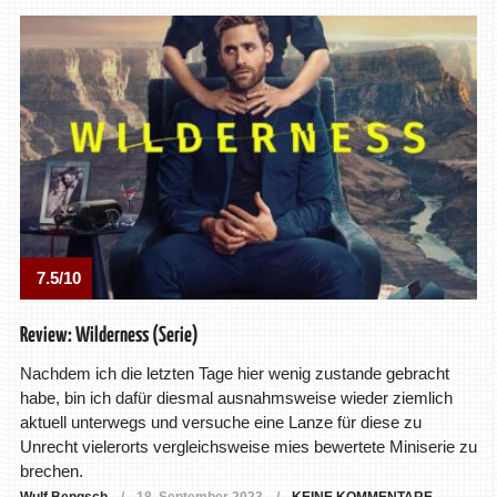
7.5/10
Review: Wilderness (Serie)
Nachdem ich die letzten Tage hier wenig zustande gebracht
habe, bin ich dafür diesmal ausnahmsweise wieder ziemlich
aktuell unterwegs und versuche eine Lanze für diese zu
Unrecht vielerorts vergleichsweise mies bewertete Miniserie zu
brechen.