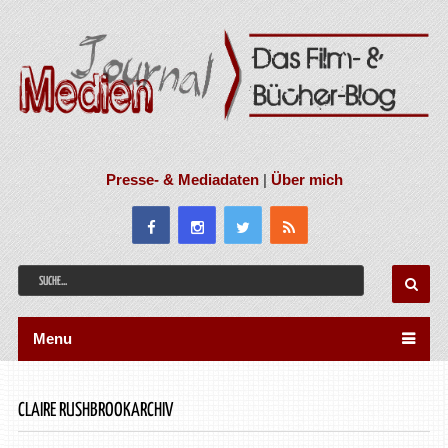
Presse- & Mediadaten
|
Über mich
Menu
CLAIRE RUSHBROOKARCHIV