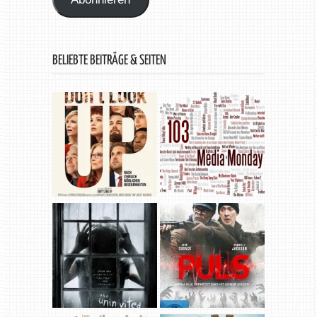
BELIEBTE BEITRÄGE & SEITEN