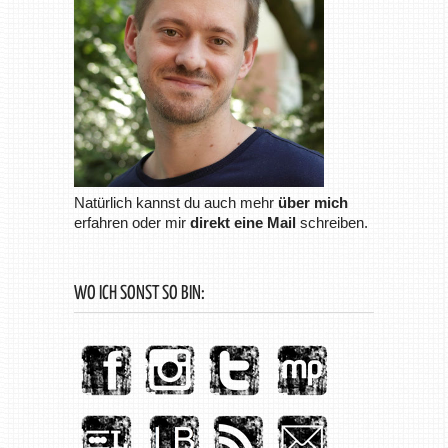
Natürlich kannst du auch mehr
über mich
erfahren oder mir
direkt eine Mail
schreiben.
WO ICH SONST SO BIN: