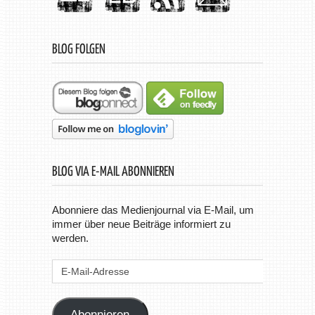
BLOG FOLGEN
BLOG VIA E-MAIL ABONNIEREN
Abonniere das Medienjournal via E-Mail, um
immer über neue Beiträge informiert zu
werden.
E-
Mail-
Adresse
Abonnieren