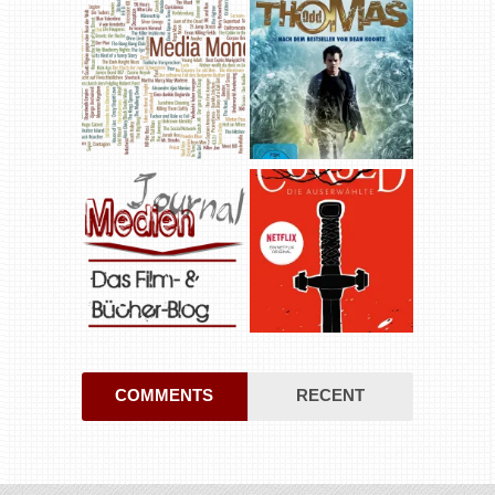
COMMENTS
RECENT