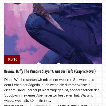
6.0/10
Review: Buffy The Vampire Slayer 3: Aus der Tiefe (Graphic Novel)
Diese Woche starten wir mit einem weiteren Schwank aus
dem Leben der Jägerin, auch wenn die dummerweise in
diesem Band überhaupt nicht zugegen ist, sondern fernab der
Scoobys ihr eigenes Abenteuer zu bestreiten hat. Warum,
wieso, weshalb, könnt ihr in …