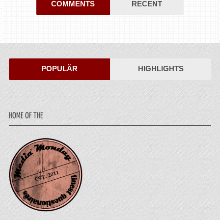
COMMENTS
RECENT
POPULÄR
HIGHLIGHTS
HOME OF THE