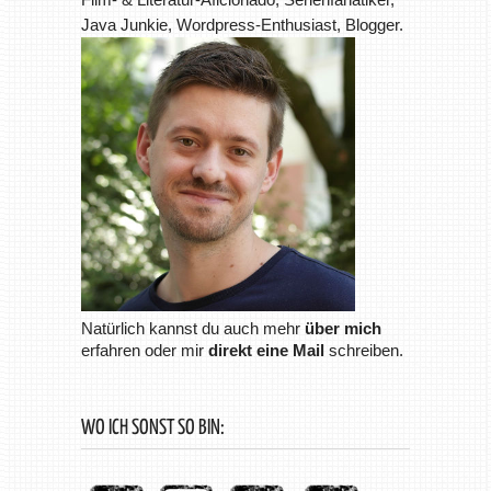
Java Junkie, Wordpress-Enthusiast, Blogger.
Natürlich kannst du auch mehr
über mich
erfahren oder mir
direkt eine Mail
schreiben.
WO ICH SONST SO BIN: