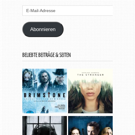
E-
Mail-
Adresse
Abonnieren
BELIEBTE BEITRÄGE & SEITEN