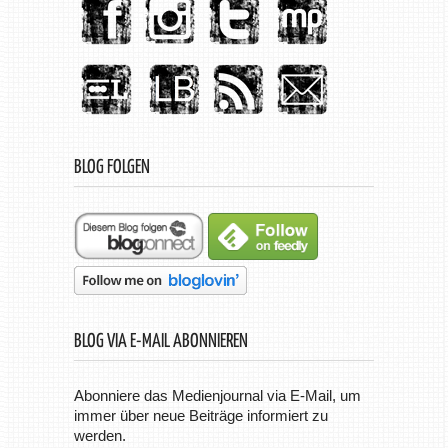
BLOG FOLGEN
BLOG VIA E-MAIL ABONNIEREN
Abonniere das Medienjournal via E-Mail, um
immer über neue Beiträge informiert zu
werden.