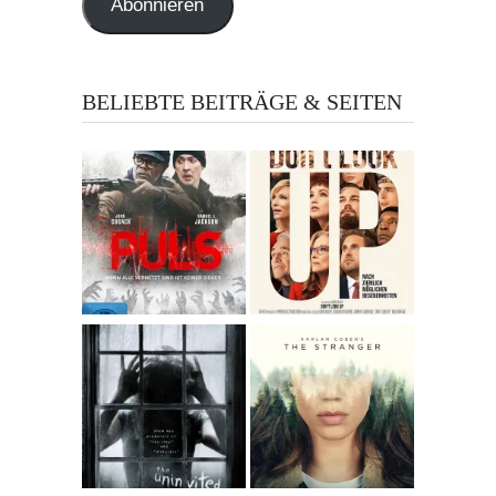
Abonnieren
BELIEBTE BEITRÄGE & SEITEN