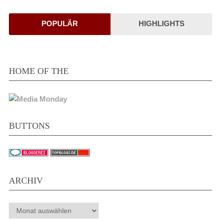
POPULÄR
HIGHLIGHTS
HOME OF THE
BUTTONS
ARCHIV
Archiv