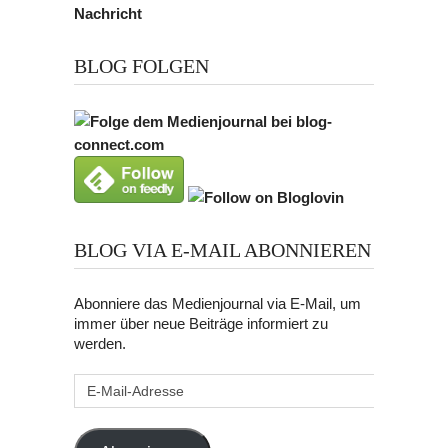
BLOG FOLGEN
BLOG VIA E-MAIL ABONNIEREN
Abonniere das Medienjournal via E-Mail, um
immer über neue Beiträge informiert zu
werden.
E-
Mail-
Adresse