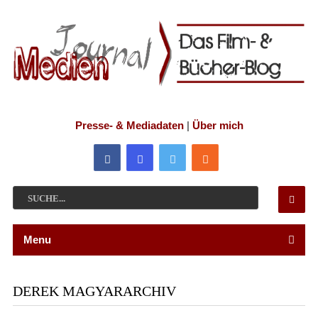
Presse- & Mediadaten
|
Über mich
Menu
DEREK MAGYARARCHIV