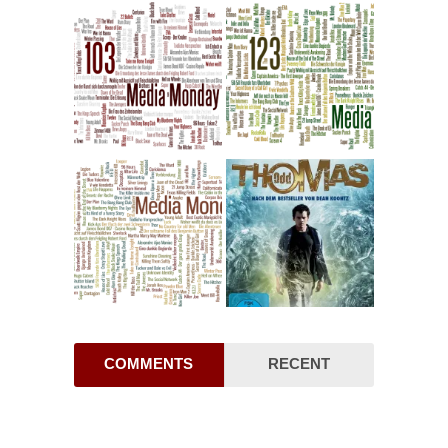
COMMENTS
RECENT