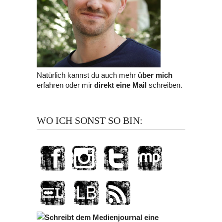
Natürlich kannst du auch mehr
über mich
erfahren oder mir
direkt eine Mail
schreiben.
WO ICH SONST SO BIN: