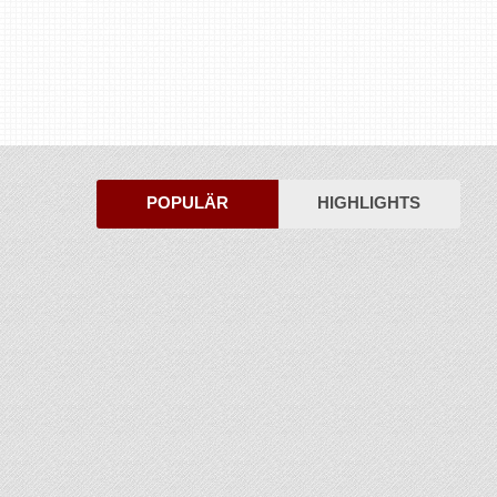
POPULÄR
HIGHLIGHTS