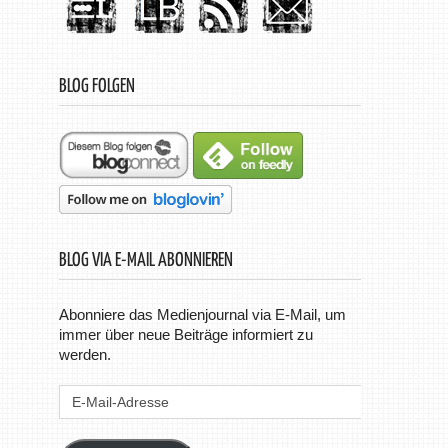
BLOG FOLGEN
BLOG VIA E-MAIL ABONNIEREN
Abonniere das Medienjournal via E-Mail, um
immer über neue Beiträge informiert zu
werden.
E-
Mail-
Adresse