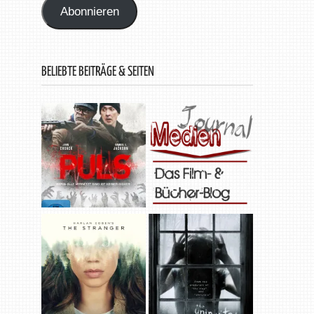
Abonnieren
BELIEBTE BEITRÄGE & SEITEN