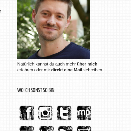
h
Natürlich kannst du auch mehr
über mich
erfahren oder mir
direkt eine Mail
schreiben.
WO ICH SONST SO BIN: