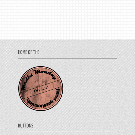
HOME OF THE
BUTTONS