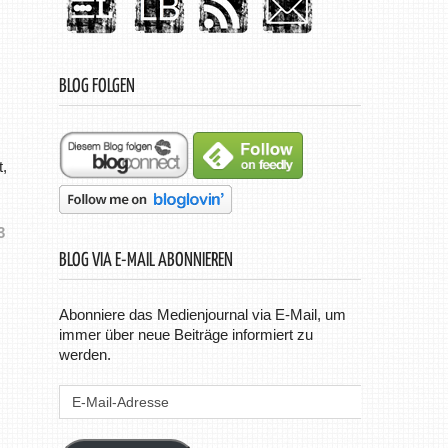
BLOG FOLGEN
t,
3
BLOG VIA E-MAIL ABONNIEREN
Abonniere das Medienjournal via E-Mail, um
immer über neue Beiträge informiert zu
werden.
E-
Mail-
Adresse