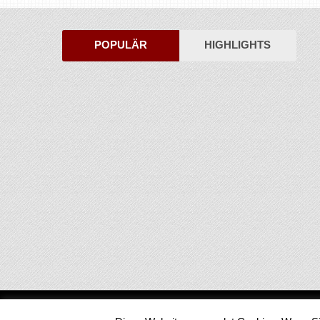
POPULÄR
HIGHLIGHTS
Medienjournal
Copyright © 2026.