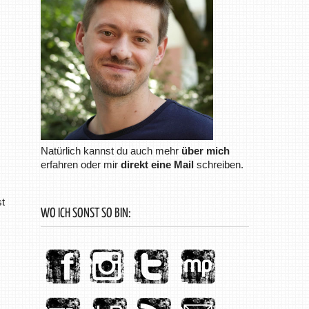
Natürlich kannst du auch mehr
über mich
erfahren oder mir
direkt eine Mail
schreiben.
t
WO ICH SONST SO BIN: