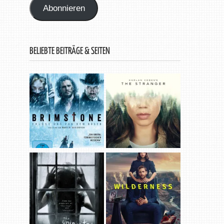
Abonnieren
BELIEBTE BEITRÄGE & SEITEN