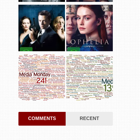
COMMENTS
RECENT