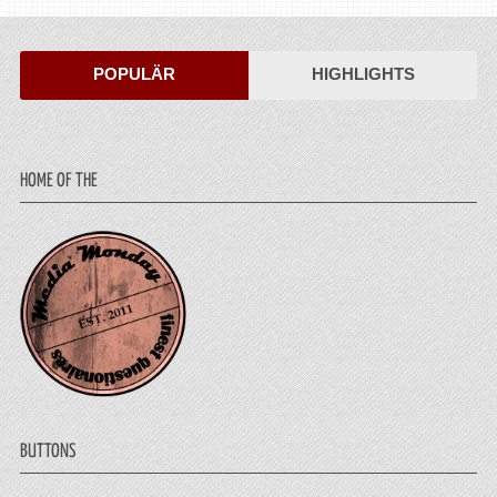
POPULÄR
HIGHLIGHTS
HOME OF THE
BUTTONS