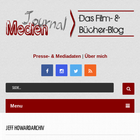
Presse- & Mediadaten
|
Über mich
Menu
JEFF HOWARDARCHIV