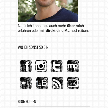
Natürlich kannst du auch mehr
über mich
erfahren oder mir
direkt eine Mail
schreiben.
WO ICH SONST SO BIN:
BLOG FOLGEN