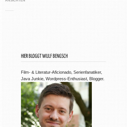
ANSICHTEN
HIER BLOGGT WULF BENGSCH
Film- & Literatur-Aficionado, Serienfanatiker,
Java Junkie, Wordpress-Enthusiast, Blogger.