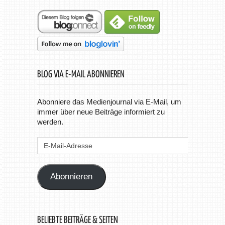
BLOG VIA E-MAIL ABONNIEREN
Abonniere das Medienjournal via E-Mail, um
immer über neue Beiträge informiert zu
werden.
E-
Mail-
Adresse
Abonnieren
BELIEBTE BEITRÄGE & SEITEN