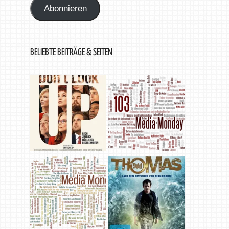
Abonnieren
BELIEBTE BEITRÄGE & SEITEN