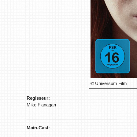
© Universum Film
Regisseur:
Mike Flanagan
Main-Cast: