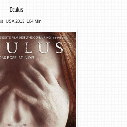
Oculus
us, USA 2013, 104 Min.