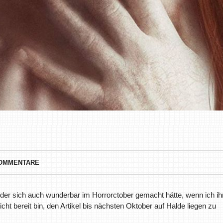
KOMMENTARE
, der sich auch wunderbar im Horrorctober gemacht hätte, wenn ich ih
nicht bereit bin, den Artikel bis nächsten Oktober auf Halde liegen zu