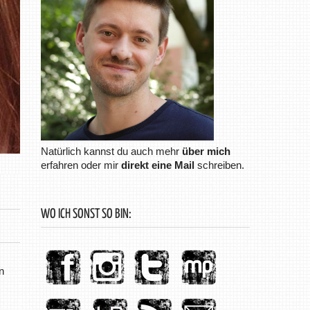
Natürlich kannst du auch mehr
über mich
erfahren oder mir
direkt eine Mail
schreiben.
WO ICH SONST SO BIN:
n