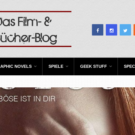
APHIC NOVELS
SPIELE
GEEK STUFF
SPEC