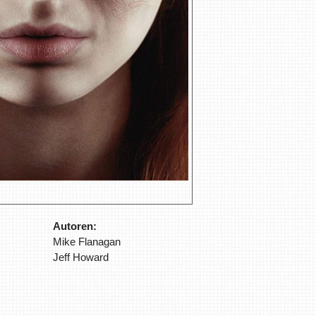
Autoren:
Mike Flanagan
Jeff Howard