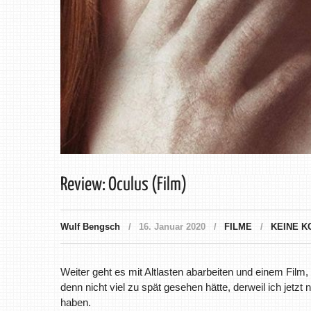
Review: Oculus (Film)
Wulf Bengsch
16. Januar 2020
FILME
KEINE 
Weiter geht es mit Altlasten abarbeiten und einem Film
denn nicht viel zu spät gesehen hätte, derweil ich jetzt 
haben.