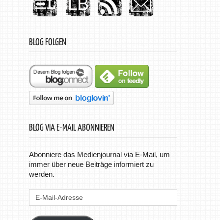
BLOG FOLGEN
BLOG VIA E-MAIL ABONNIEREN
Abonniere das Medienjournal via E-Mail, um
immer über neue Beiträge informiert zu
werden.
E-
Mail-
Adresse