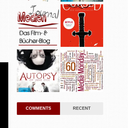
COMMENTS
RECENT