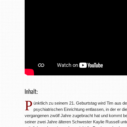
Inhalt:
P
ünktlich zu seinem 21. Geburtstag wird Tim aus de
psychiatrischen Einrichtung entlassen, in der er di
vergangenen zwölf Jahre zugebracht hat und kommt be
seiner zwei Jahre älteren Schwester Kaylie Russell unte