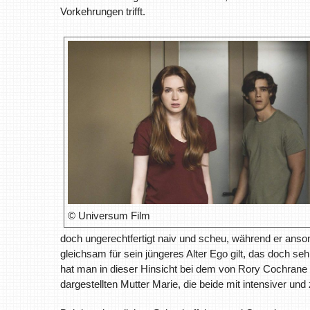
Vorkehrungen trifft.
© Universum Film
doch ungerechtfertigt naiv und scheu, während er anso
gleichsam für sein jüngeres Alter Ego gilt, das doch s
hat man in dieser Hinsicht bei dem von Rory Cochrane 
dargestellten Mutter Marie, die beide mit intensiver 