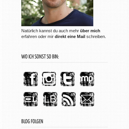
Natürlich kannst du auch mehr
über mich
erfahren oder mir
direkt eine Mail
schreiben.
WO ICH SONST SO BIN:
BLOG FOLGEN