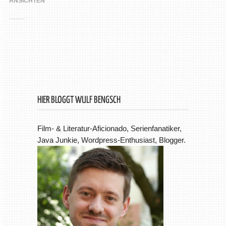
ANSICHTEN
HIER BLOGGT WULF BENGSCH
Film- & Literatur-Aficionado, Serienfanatiker,
Java Junkie, Wordpress-Enthusiast, Blogger.