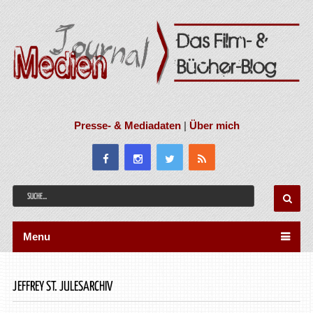
Presse- & Mediadaten
|
Über mich
Menu
JEFFREY ST. JULESARCHIV