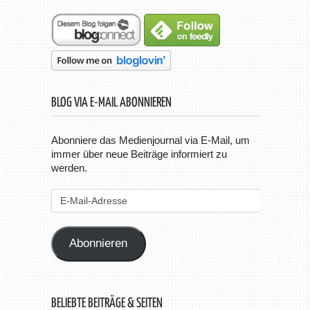
BLOG VIA E-MAIL ABONNIEREN
Abonniere das Medienjournal via E-Mail, um
immer über neue Beiträge informiert zu
werden.
E-
Mail-
Adresse
Abonnieren
BELIEBTE BEITRÄGE & SEITEN