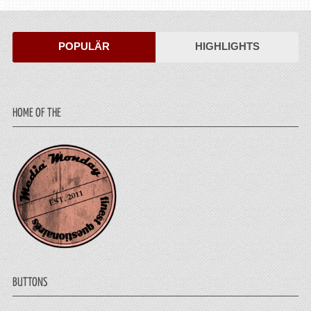
POPULÄR
HIGHLIGHTS
HOME OF THE
BUTTONS