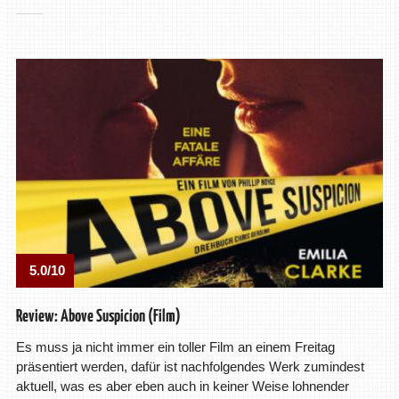
5.0/10
Review: Above Suspicion (Film)
Es muss ja nicht immer ein toller Film an einem Freitag
präsentiert werden, dafür ist nachfolgendes Werk zumindest
aktuell, was es aber eben auch in keiner Weise lohnender