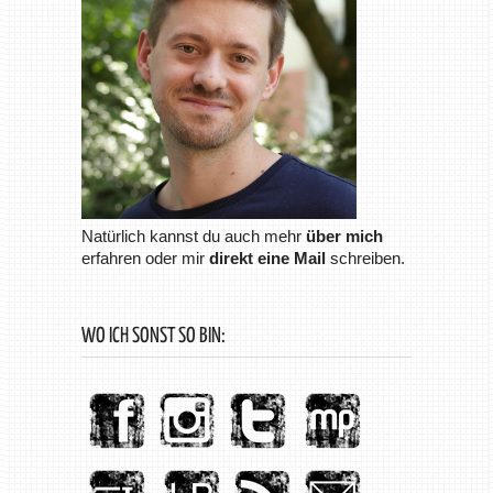
Natürlich kannst du auch mehr
über mich
erfahren oder mir
direkt eine Mail
schreiben.
WO ICH SONST SO BIN: