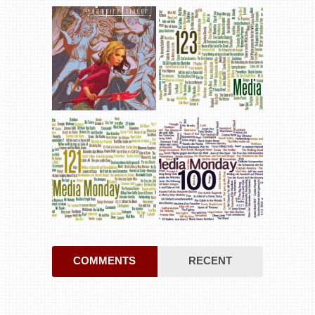
COMMENTS
RECENT