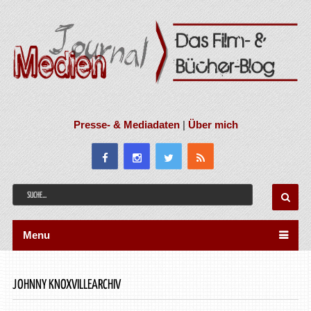
Presse- & Mediadaten
|
Über mich
Menu
JOHNNY KNOXVILLEARCHIV