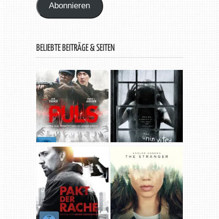
Abonnieren
BELIEBTE BEITRÄGE & SEITEN