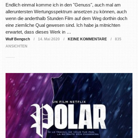
Endlich einmal komme ich in den "Genuss", auch mal am
alleruntersten Wertungsspektrum ansetzen zu können, auch
wenn die anderthalb Stunden Film auf dem Weg dorthin doch
eine ziemliche Qual gewesen sind. Ich habe ja mitnichten
erwartet, dass dieses Werk in …
Wulf Bengsch
14. Mai 2020
KEINE KOMMENTARE
835
ANSICHTEN