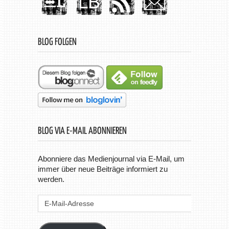
BLOG FOLGEN
BLOG VIA E-MAIL ABONNIEREN
Abonniere das Medienjournal via E-Mail, um
immer über neue Beiträge informiert zu
werden.
E-
Mail-
Adresse