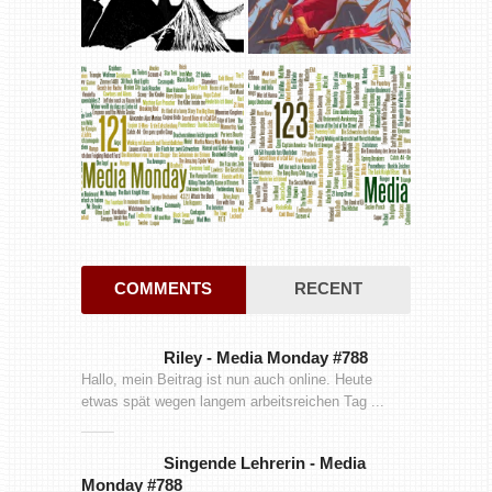
COMMENTS
RECENT
Riley
-
Media Monday #788
Hallo, mein Beitrag ist nun auch online. Heute
etwas spät wegen langem arbeitsreichen Tag ...
Singende Lehrerin
-
Media
Monday #788