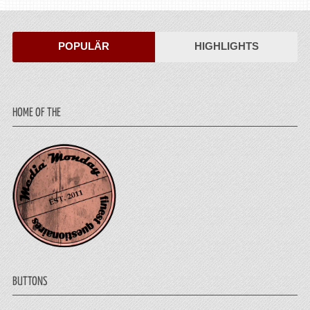
POPULÄR
HIGHLIGHTS
HOME OF THE
BUTTONS