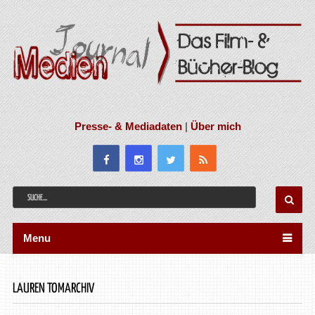
Presse- & Mediadaten
|
Über mich
Menu
LAUREN TOMARCHIV