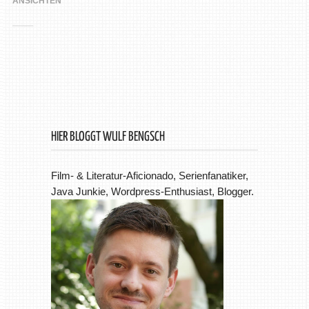
ANSICHTEN
HIER BLOGGT WULF BENGSCH
Film- & Literatur-Aficionado, Serienfanatiker,
Java Junkie, Wordpress-Enthusiast, Blogger.