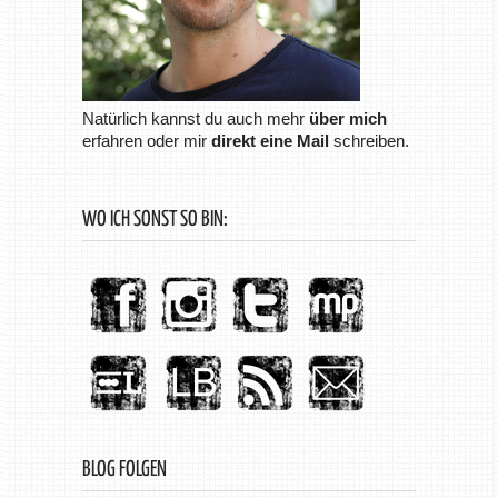
Natürlich kannst du auch mehr
über mich
erfahren oder mir
direkt eine Mail
schreiben.
WO ICH SONST SO BIN:
BLOG FOLGEN