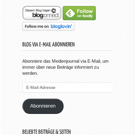
BLOG VIA E-MAIL ABONNIEREN
Abonniere das Medienjournal via E-Mail, um
immer über neue Beiträge informiert zu
werden.
E-
Mail-
Adresse
Abonnieren
BELIEBTE BEITRÄGE & SEITEN