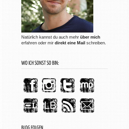
Natürlich kannst du auch mehr
über mich
erfahren oder mir
direkt eine Mail
schreiben.
WO ICH SONST SO BIN:
BLOG FOLGEN