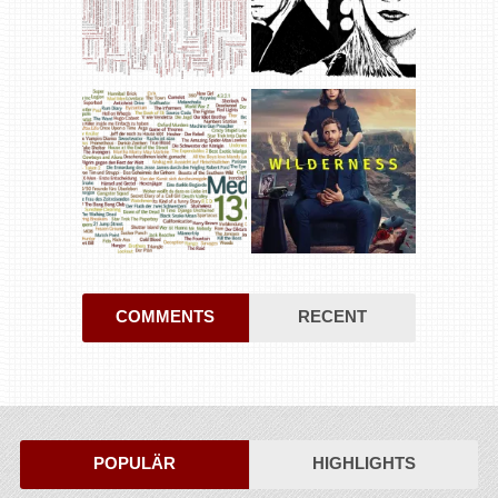
COMMENTS
RECENT
POPULÄR
HIGHLIGHTS