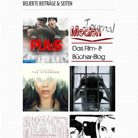
BELIEBTE BEITRÄGE & SEITEN