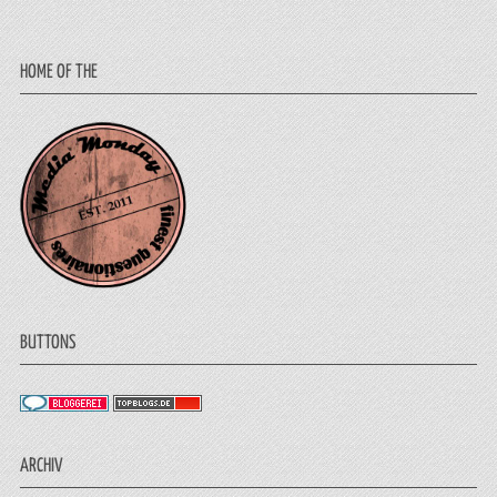
HOME OF THE
BUTTONS
ARCHIV