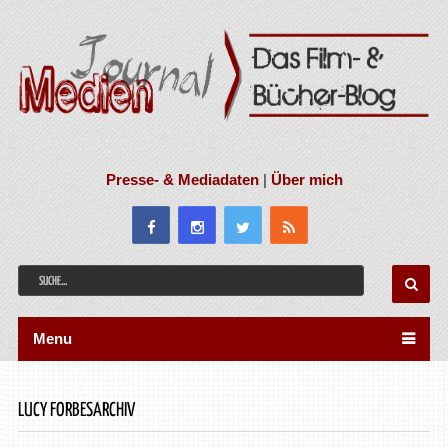
Presse- & Mediadaten
|
Über mich
Menu
LUCY FORBESARCHIV