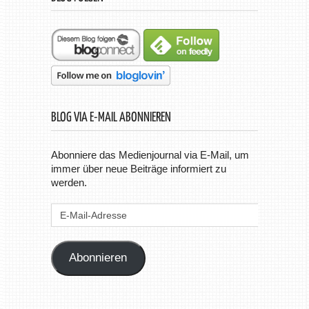
BLOG VIA E-MAIL ABONNIEREN
Abonniere das Medienjournal via E-Mail, um
immer über neue Beiträge informiert zu
werden.
E-
Mail-
Adresse
Abonnieren