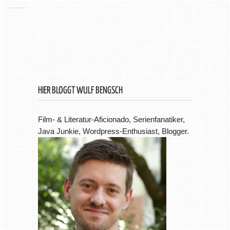
HIER BLOGGT WULF BENGSCH
Film- & Literatur-Aficionado, Serienfanatiker,
Java Junkie, Wordpress-Enthusiast, Blogger.