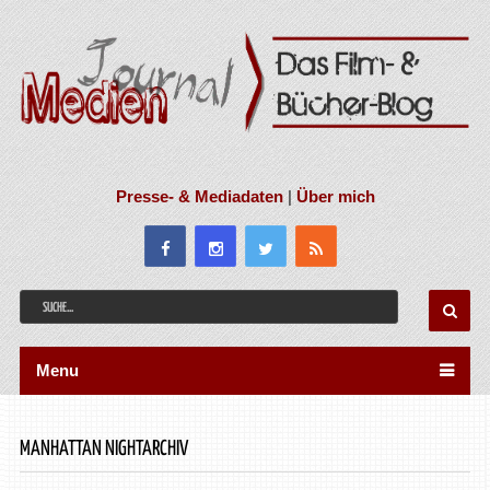
Presse- & Mediadaten
|
Über mich
Menu
MANHATTAN NIGHTARCHIV