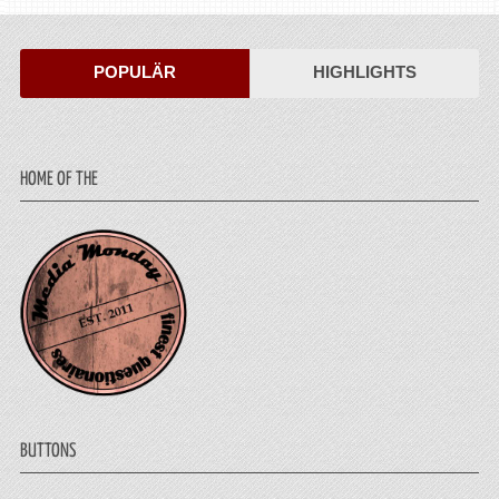
POPULÄR
HIGHLIGHTS
HOME OF THE
BUTTONS