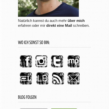
Natürlich kannst du auch mehr
über mich
erfahren oder mir
direkt eine Mail
schreiben.
WO ICH SONST SO BIN:
BLOG FOLGEN