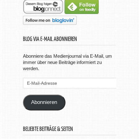
BLOG VIA E-MAIL ABONNIEREN
Abonniere das Medienjournal via E-Mail, um
immer über neue Beiträge informiert zu
werden.
E-
Mail-
Adresse
Abonnieren
BELIEBTE BEITRÄGE & SEITEN