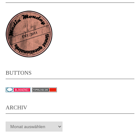
BUTTONS
ARCHIV
Archiv