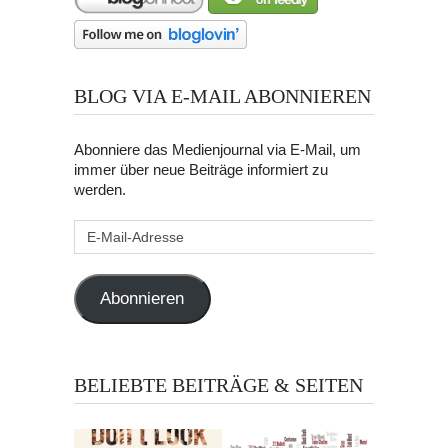
BLOG VIA E-MAIL ABONNIEREN
Abonniere das Medienjournal via E-Mail, um
immer über neue Beiträge informiert zu
werden.
E-
Mail-
Adresse
Abonnieren
BELIEBTE BEITRÄGE & SEITEN