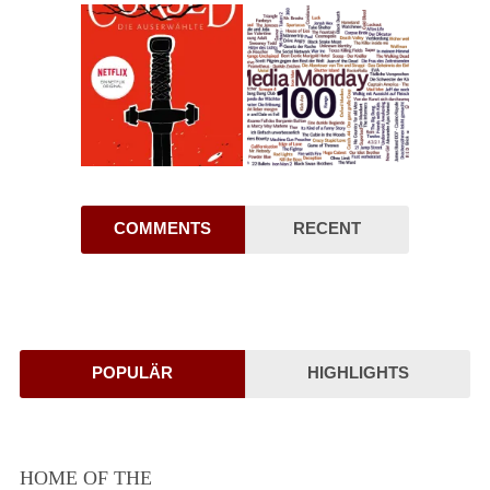
COMMENTS
RECENT
POPULÄR
HIGHLIGHTS
HOME OF THE