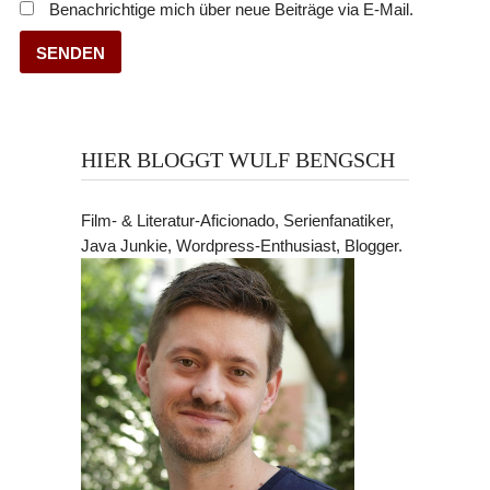
Benachrichtige mich über neue Beiträge via E-Mail.
HIER BLOGGT WULF BENGSCH
Film- & Literatur-Aficionado, Serienfanatiker,
Java Junkie, Wordpress-Enthusiast, Blogger.