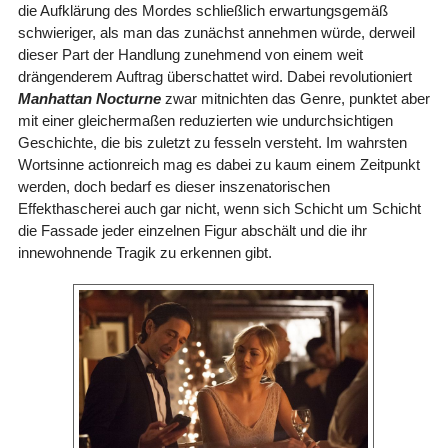
die Aufklärung des Mordes schließlich erwartungsgemäß
schwieriger, als man das zunächst annehmen würde, derweil
dieser Part der Handlung zunehmend von einem weit
drängenderem Auftrag überschattet wird. Dabei revolutioniert
Manhattan Nocturne
zwar mitnichten das Genre, punktet aber
mit einer gleichermaßen reduzierten wie undurchsichtigen
Geschichte, die bis zuletzt zu fesseln versteht. Im wahrsten
Wortsinne actionreich mag es dabei zu kaum einem Zeitpunkt
werden, doch bedarf es dieser inszenatorischen
Effekthascherei auch gar nicht, wenn sich Schicht um Schicht
die Fassade jeder einzelnen Figur abschält und die ihr
innewohnende Tragik zu erkennen gibt.