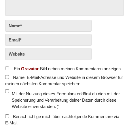
Ein
Gravatar
-Bild neben meinen Kommentaren anzeigen.
Name, E-Mail-Adresse und Website in diesem Browser für
meinen nächsten Kommentar speichern.
Mit der Nutzung dieses Formulars erklärst du dich mit der
Speicherung und Verarbeitung deiner Daten durch diese
Website einverstanden.
*
Benachrichtige mich über nachfolgende Kommentare via
E-Mail.