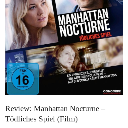
Review: Manhattan Nocturne –
Tödliches Spiel (Film)