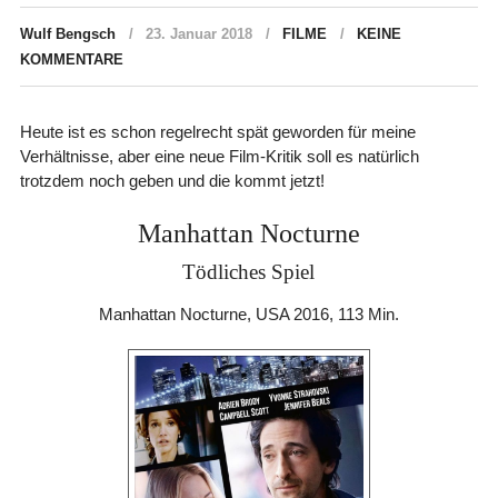
Wulf Bengsch
23. Januar 2018
FILME
KEINE
KOMMENTARE
Heute ist es schon regelrecht spät geworden für meine
Verhältnisse, aber eine neue Film-Kritik soll es natürlich
trotzdem noch geben und die kommt jetzt!
Manhattan Nocturne
Tödliches Spiel
Manhattan Nocturne, USA 2016, 113 Min.