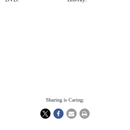
Sharing is Caring: