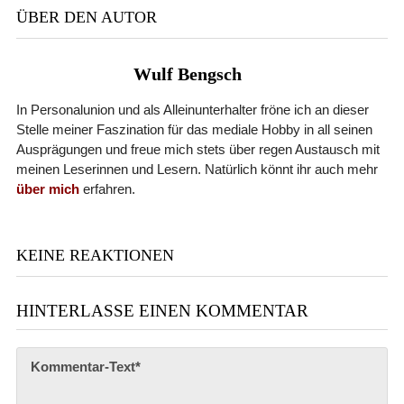
ÜBER DEN AUTOR
Wulf Bengsch
In Personalunion und als Alleinunterhalter fröne ich an dieser
Stelle meiner Faszination für das mediale Hobby in all seinen
Ausprägungen und freue mich stets über regen Austausch mit
meinen Leserinnen und Lesern. Natürlich könnt ihr auch mehr
über mich
erfahren.
KEINE REAKTIONEN
HINTERLASSE EINEN KOMMENTAR