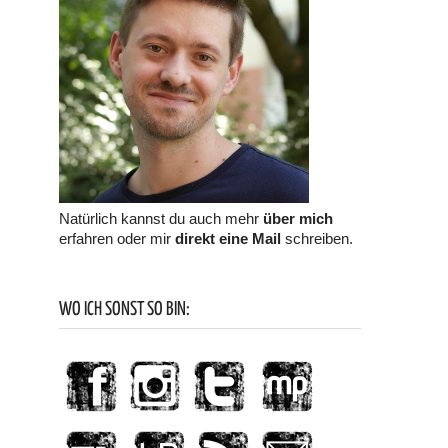
Natürlich kannst du auch mehr
über mich
erfahren oder mir
direkt eine Mail
schreiben.
WO ICH SONST SO BIN: