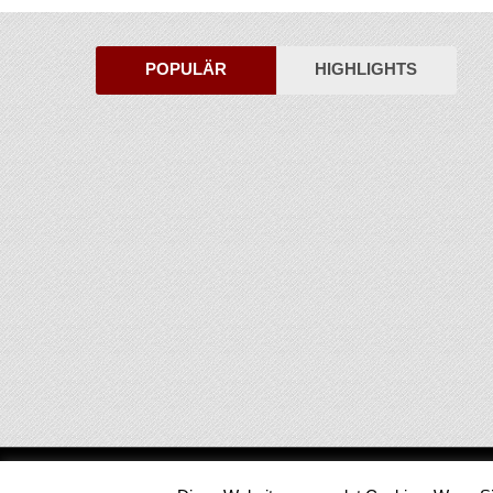
POPULÄR
HIGHLIGHTS
Medienjournal
Copyright © 2026.