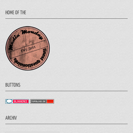
HOME OF THE
BUTTONS
ARCHIV