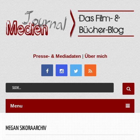
Presse- & Mediadaten
|
Über mich
Menu
MEGAN SIKORAARCHIV