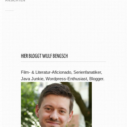
ANSICHTEN
HIER BLOGGT WULF BENGSCH
Film- & Literatur-Aficionado, Serienfanatiker,
Java Junkie, Wordpress-Enthusiast, Blogger.