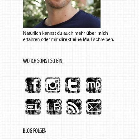
Natürlich kannst du auch mehr
über mich
erfahren oder mir
direkt eine Mail
schreiben.
WO ICH SONST SO BIN:
BLOG FOLGEN