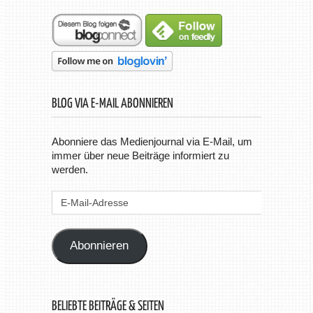
BLOG VIA E-MAIL ABONNIEREN
Abonniere das Medienjournal via E-Mail, um
immer über neue Beiträge informiert zu
werden.
E-
Mail-
Adresse
Abonnieren
BELIEBTE BEITRÄGE & SEITEN