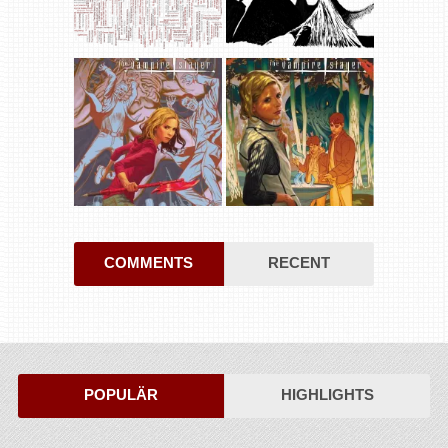
COMMENTS
RECENT
POPULÄR
HIGHLIGHTS