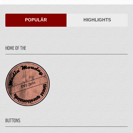
POPULÄR
HIGHLIGHTS
HOME OF THE
BUTTONS