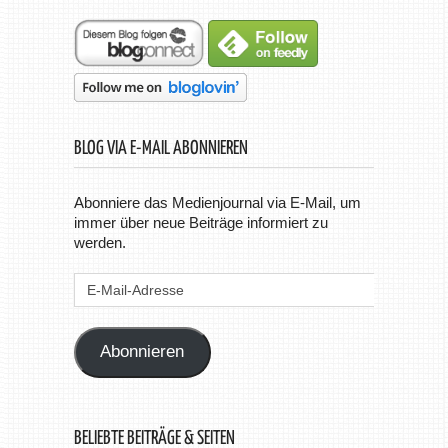
BLOG VIA E-MAIL ABONNIEREN
Abonniere das Medienjournal via E-Mail, um
immer über neue Beiträge informiert zu
werden.
E-
Mail-
Adresse
Abonnieren
BELIEBTE BEITRÄGE & SEITEN