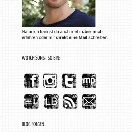
Natürlich kannst du auch mehr
über mich
erfahren oder mir
direkt eine Mail
schreiben.
WO ICH SONST SO BIN:
BLOG FOLGEN