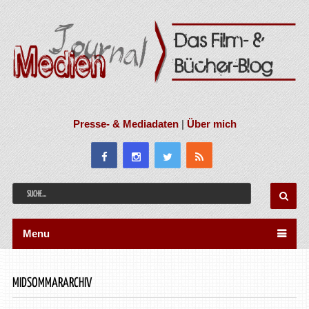
Presse- & Mediadaten
|
Über mich
Menu
MIDSOMMARARCHIV