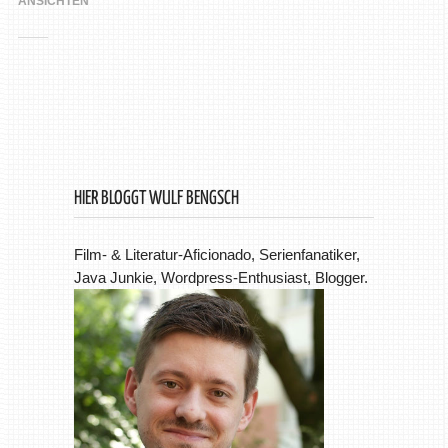
ANSICHTEN
HIER BLOGGT WULF BENGSCH
Film- & Literatur-Aficionado, Serienfanatiker,
Java Junkie, Wordpress-Enthusiast, Blogger.