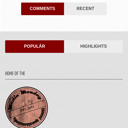
COMMENTS
RECENT
POPULÄR
HIGHLIGHTS
HOME OF THE