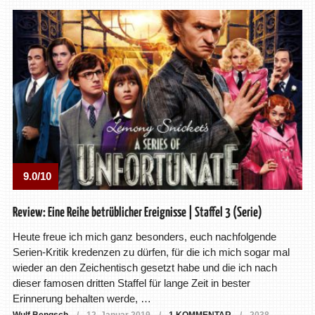
9.0/10
Review: Eine Reihe betrüblicher Ereignisse | Staffel 3 (Serie)
Heute freue ich mich ganz besonders, euch nachfolgende
Serien-Kritik kredenzen zu dürfen, für die ich mich sogar mal
wieder an den Zeichentisch gesetzt habe und die ich nach
dieser famosen dritten Staffel für lange Zeit in bester
Erinnerung behalten werde, …