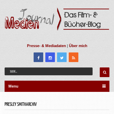
Presse- & Mediadaten
|
Über mich
Menu
PRESLEY SMITHARCHIV