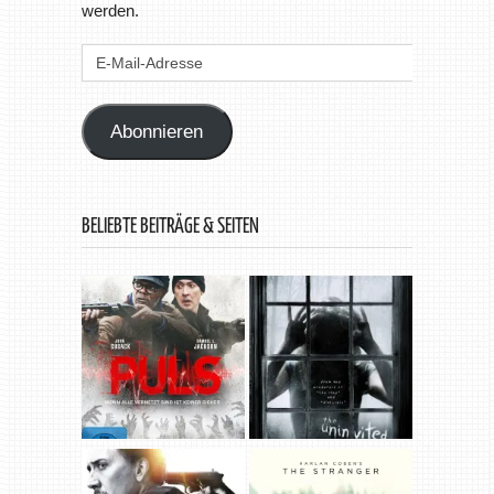
werden.
E-
Mail-
Adresse
Abonnieren
BELIEBTE BEITRÄGE & SEITEN