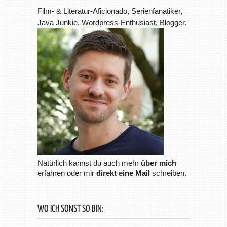
Film- & Literatur-Aficionado, Serienfanatiker,
Java Junkie, Wordpress-Enthusiast, Blogger.
Natürlich kannst du auch mehr
über mich
erfahren oder mir
direkt eine Mail
schreiben.
WO ICH SONST SO BIN: