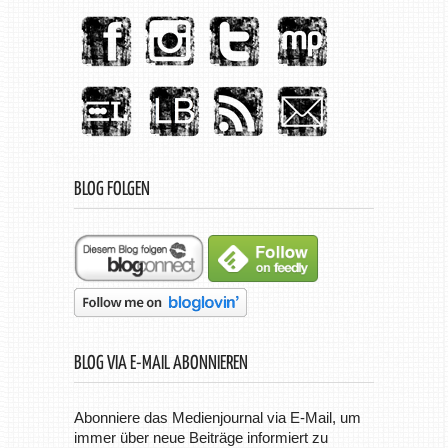
BLOG FOLGEN
BLOG VIA E-MAIL ABONNIEREN
Abonniere das Medienjournal via E-Mail, um
immer über neue Beiträge informiert zu