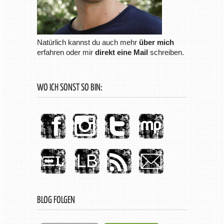
Natürlich kannst du auch mehr
über mich
erfahren oder mir
direkt eine Mail
schreiben.
WO ICH SONST SO BIN:
BLOG FOLGEN