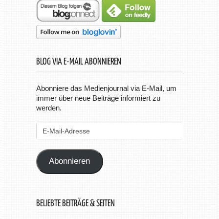
BLOG VIA E-MAIL ABONNIEREN
Abonniere das Medienjournal via E-Mail, um
immer über neue Beiträge informiert zu
werden.
E-
Mail-
Adresse
Abonnieren
BELIEBTE BEITRÄGE & SEITEN