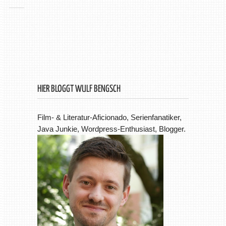
HIER BLOGGT WULF BENGSCH
Film- & Literatur-Aficionado, Serienfanatiker,
Java Junkie, Wordpress-Enthusiast, Blogger.