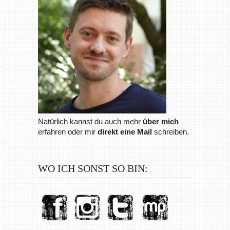
Natürlich kannst du auch mehr
über mich
erfahren oder mir
direkt eine Mail
schreiben.
WO ICH SONST SO BIN: