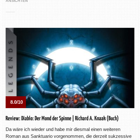
ANSICHTEN
8.0/10
Review: Diablo: Der Mond der Spinne | Richard A. Knaak (Buch)
Da wäre ich wieder und habe mir diesmal einen weiteren
Roman aus Sanktuario vorgenommen, die derzeit sukzessive