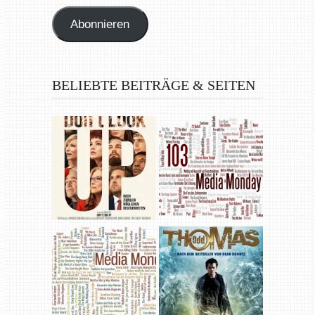
Adresse
Abonnieren
BELIEBTE BEITRÄGE & SEITEN