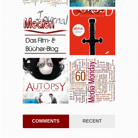
COMMENTS
RECENT