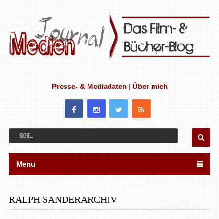
Presse- & Mediadaten
|
Über mich
Menu
RALPH SANDERARCHIV