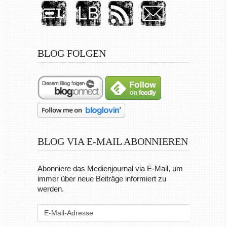
BLOG FOLGEN
BLOG VIA E-MAIL ABONNIEREN
Abonniere das Medienjournal via E-Mail, um
immer über neue Beiträge informiert zu
werden.
E-
Mail-