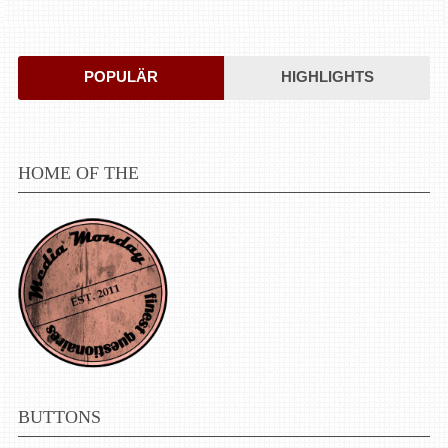
POPULÄR
HIGHLIGHTS
HOME OF THE
BUTTONS