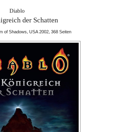
Diablo
igreich der Schatten
om of Shadows, USA 2002, 368 Seiten