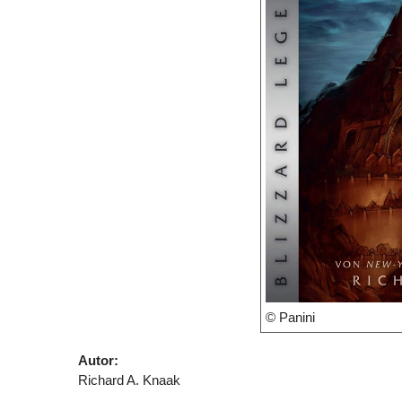
© Panini
Autor:
Richard A. Knaak