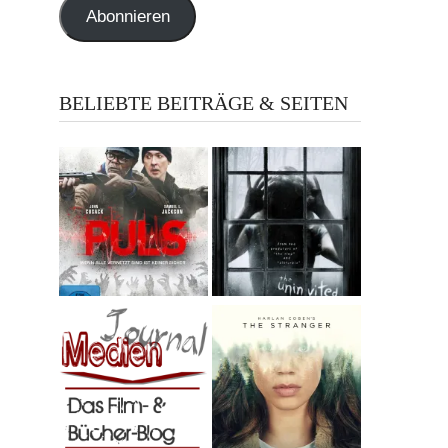
Abonnieren
BELIEBTE BEITRÄGE & SEITEN