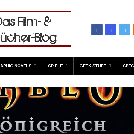
APHIC NOVELS
SPIELE
GEEK STUFF
SPEC