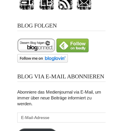
BLOG FOLGEN
BLOG VIA E-MAIL ABONNIEREN
Abonniere das Medienjournal via E-Mail, um
immer über neue Beiträge informiert zu
werden.
E-
Mail-
Adresse