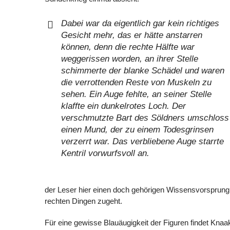
Dabei war da eigentlich gar kein richtiges
Gesicht mehr, das er hätte anstarren
können, denn die rechte Hälfte war
weggerissen worden, an ihrer Stelle
schimmerte der blanke Schädel und waren
die verrottenden Reste von Muskeln zu
sehen. Ein Auge fehlte, an seiner Stelle
klaffte ein dunkelrotes Loch. Der
verschmutzte Bart des Söldners umschloss
einen Mund, der zu einem Todesgrinsen
verzerrt war. Das verbliebene Auge starrte
Kentril vorwurfsvoll an.
der Leser hier einen doch gehörigen Wissensvorsprung b
rechten Dingen zugeht.
Für eine gewisse Blauäugigkeit der Figuren findet Kna