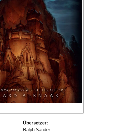
Übersetzer:
Ralph Sander