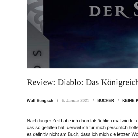
Review: Diablo: Das Königreich
Wulf Bengsch
6. Januar 2021
BÜCHER
KEINE
Nach langer Zeit habe ich dann tatsächlich mal wieder
das so gefallen hat, derweil ich für mich persönlich ho
es definitiv nicht am Buch, dass ich mich die letzten