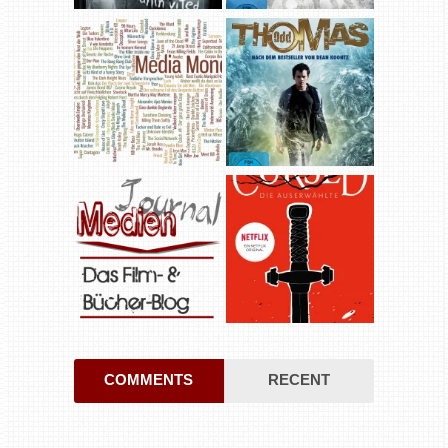
COMMENTS
RECENT