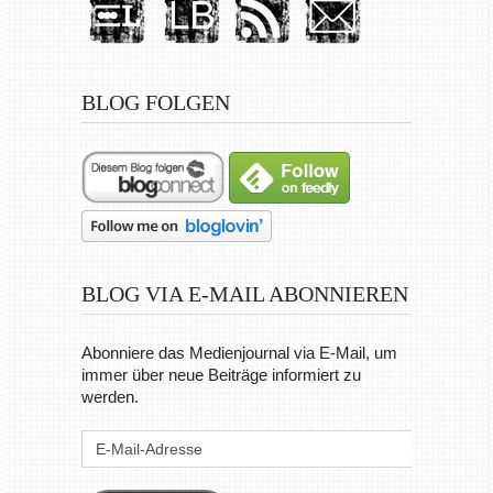
BLOG FOLGEN
BLOG VIA E-MAIL ABONNIEREN
Abonniere das Medienjournal via E-Mail, um
immer über neue Beiträge informiert zu
werden.
E-
Mail-
Adresse