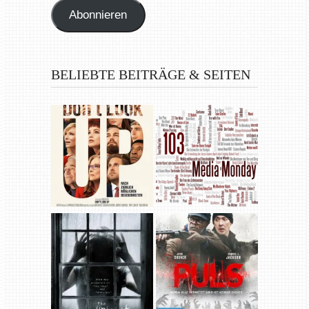
Abonnieren
BELIEBTE BEITRÄGE & SEITEN