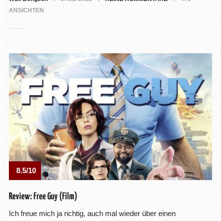
ANSICHTEN
8.5/10
Review: Free Guy (Film)
Ich freue mich ja richtig, auch mal wieder über einen