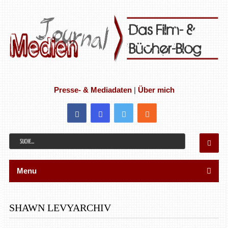
Presse- & Mediadaten
|
Über mich
Menu
SHAWN LEVYARCHIV