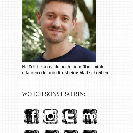
Natürlich kannst du auch mehr
über mich
erfahren oder mir
direkt eine Mail
schreiben.
WO ICH SONST SO BIN: