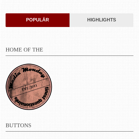
POPULÄR
HIGHLIGHTS
HOME OF THE
BUTTONS