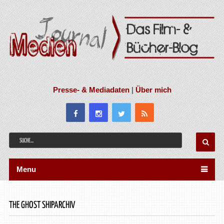
Presse- & Mediadaten
|
Über mich
Menu
THE GHOST SHIPARCHIV