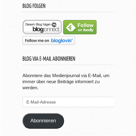
BLOG FOLGEN
BLOG VIA E-MAIL ABONNIEREN
Abonniere das Medienjournal via E-Mail, um
immer über neue Beiträge informiert zu
werden.
E-
Mail-
Adresse
Abonnieren