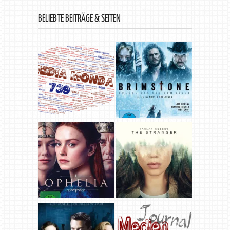
BELIEBTE BEITRÄGE & SEITEN