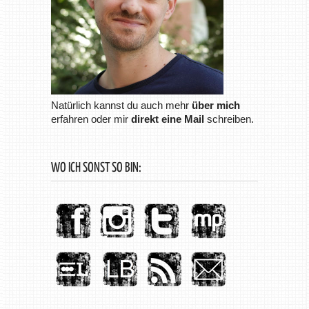
Natürlich kannst du auch mehr
über mich
erfahren oder mir
direkt eine Mail
schreiben.
WO ICH SONST SO BIN: