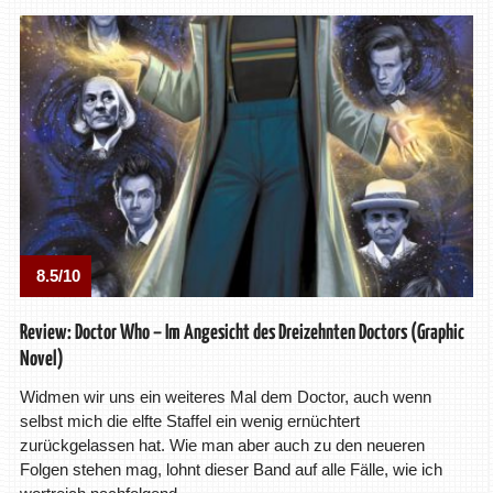
8.5/10
Review: Doctor Who – Im Angesicht des Dreizehnten Doctors (Graphic
Novel)
Widmen wir uns ein weiteres Mal dem Doctor, auch wenn
selbst mich die elfte Staffel ein wenig ernüchtert
zurückgelassen hat. Wie man aber auch zu den neueren
Folgen stehen mag, lohnt dieser Band auf alle Fälle, wie ich