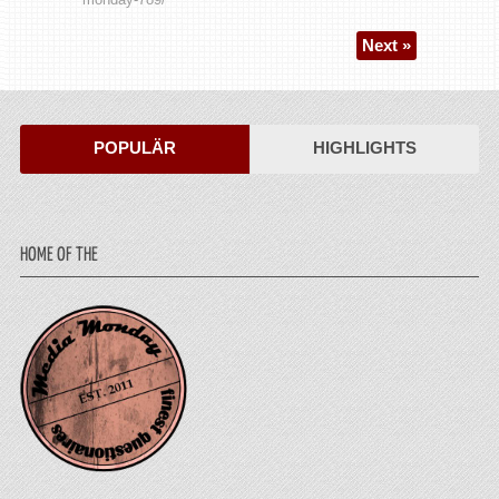
Next »
POPULÄR
HIGHLIGHTS
HOME OF THE