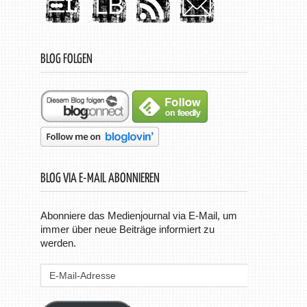
BLOG FOLGEN
BLOG VIA E-MAIL ABONNIEREN
Abonniere das Medienjournal via E-Mail, um
immer über neue Beiträge informiert zu
werden.
E-
Mail-
Adresse