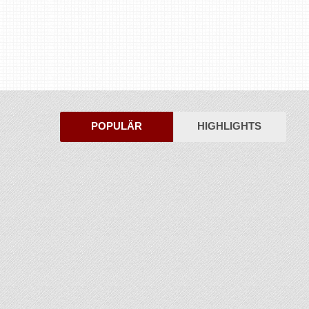
POPULÄR
HIGHLIGHTS