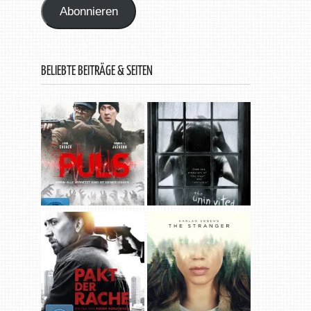
Abonnieren
BELIEBTE BEITRÄGE & SEITEN