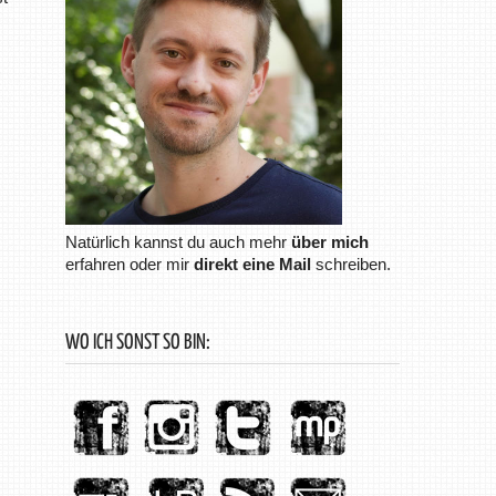
Natürlich kannst du auch mehr
über mich
erfahren oder mir
direkt eine Mail
schreiben.
WO ICH SONST SO BIN: