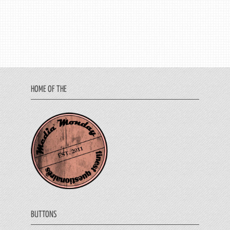
HOME OF THE
BUTTONS