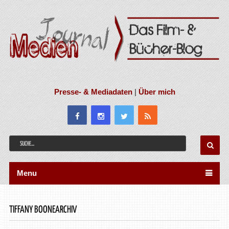
Presse- & Mediadaten
|
Über mich
Menu
TIFFANY BOONEARCHIV