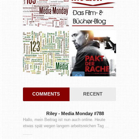
COMMENTS
RECENT
Riley
-
Media Monday #788
Hallo, mein Beitrag ist nun auch online. Heute
etwas spät wegen langem arbeitsreichen Tag ...