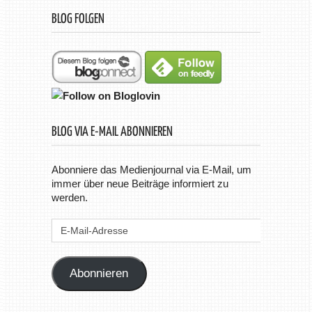
BLOG FOLGEN
BLOG VIA E-MAIL ABONNIEREN
Abonniere das Medienjournal via E-Mail, um
immer über neue Beiträge informiert zu
werden.
E-
Mail-
Adresse
Abonnieren