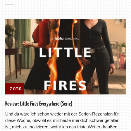
7.0/10
Review: Little Fires Everywhere (Serie)
Und da wäre ich schon wieder mit der Serien-Rezension für
diese Woche, obwohl es mir heute merklich schwer gefallen
ist, mich zu motivieren, wofür ich das triste Wetter draußen