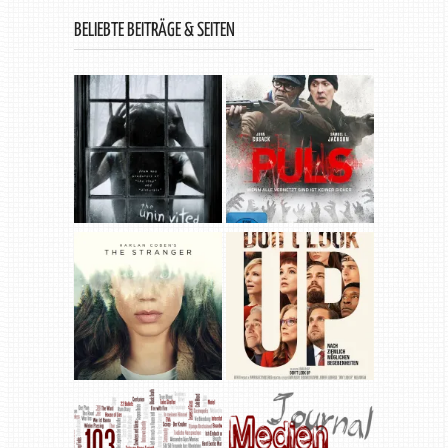
BELIEBTE BEITRÄGE & SEITEN