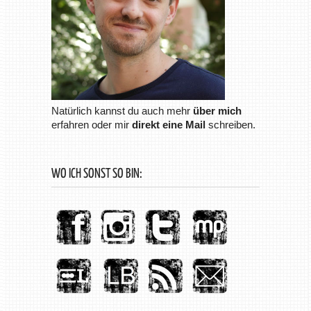
Natürlich kannst du auch mehr
über mich
erfahren oder mir
direkt eine Mail
schreiben.
WO ICH SONST SO BIN: