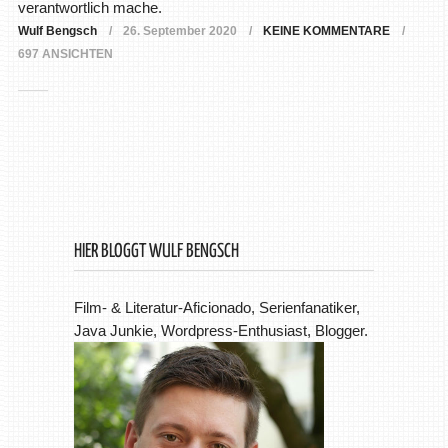
verantwortlich mache.
Wulf Bengsch
26. September 2020
KEINE KOMMENTARE
697 ANSICHTEN
HIER BLOGGT WULF BENGSCH
Film- & Literatur-Aficionado, Serienfanatiker,
Java Junkie, Wordpress-Enthusiast, Blogger.