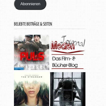
Abonnieren
BELIEBTE BEITRÄGE & SEITEN