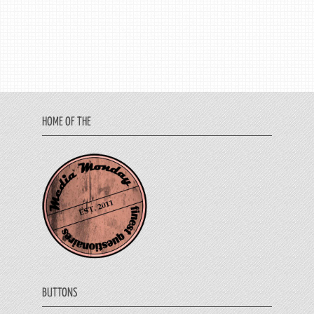
HOME OF THE
BUTTONS