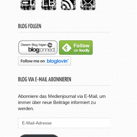
BLOG FOLGEN
BLOG VIA E-MAIL ABONNIEREN
Abonniere das Medienjournal via E-Mail, um
immer über neue Beiträge informiert zu
werden.
E-
Mail-
Adresse