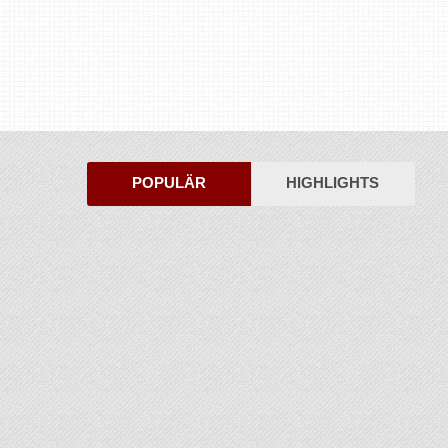
POPULÄR
HIGHLIGHTS