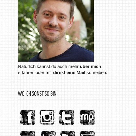
Natürlich kannst du auch mehr
über mich
erfahren oder mir
direkt eine Mail
schreiben.
WO ICH SONST SO BIN: