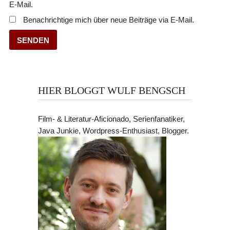
E-Mail.
Benachrichtige mich über neue Beiträge via E-Mail.
HIER BLOGGT WULF BENGSCH
Film- & Literatur-Aficionado, Serienfanatiker,
Java Junkie, Wordpress-Enthusiast, Blogger.