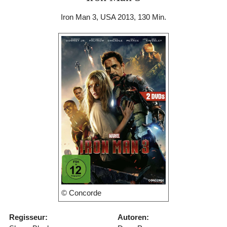
Iron Man 3, USA 2013, 130 Min.
© Concorde
Regisseur:
Autoren: