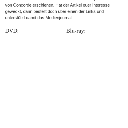
von Concorde erschienen. Hat der Artikel euer Interesse
geweckt, dann bestellt doch über einen der Links und
unterstützt damit das Medienjournal!
DVD:
Blu-ray: