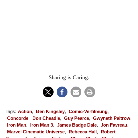
Sharing is Caring:
Tags:
Action
,
Ben Kingsley
,
Comic-Verfilmung
,
Concorde
,
Don Cheadle
,
Guy Pearce
,
Gwyneth Paltrow
,
Iron Man
,
Iron Man 3
,
James Badge Dale
,
Jon Favreau
,
Marvel Cinematic Universe
,
Rebecca Hall
,
Robert