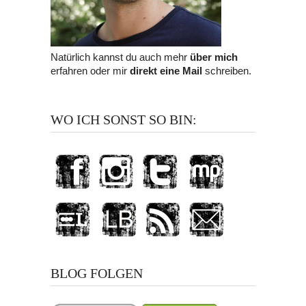
Natürlich kannst du auch mehr
über mich
erfahren oder mir
direkt eine Mail
schreiben.
WO ICH SONST SO BIN:
BLOG FOLGEN