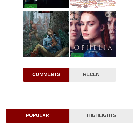
COMMENTS
RECENT
POPULÄR
HIGHLIGHTS