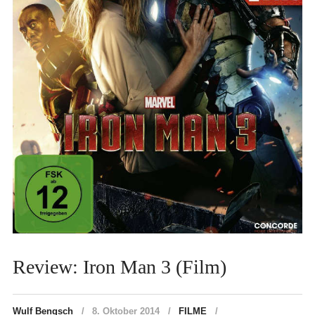
Review: Iron Man 3 (Film)
Wulf Bengsch
8. Oktober 2014
FILME