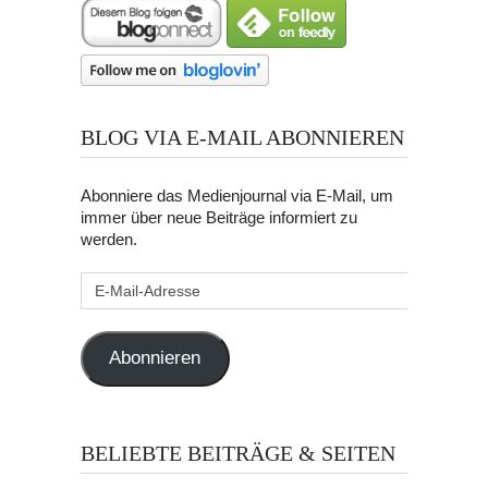
BLOG VIA E-MAIL ABONNIEREN
Abonniere das Medienjournal via E-Mail, um
immer über neue Beiträge informiert zu
werden.
E-
Mail-
Adresse
Abonnieren
BELIEBTE BEITRÄGE & SEITEN