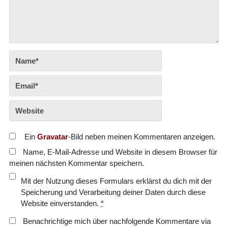
Ein
Gravatar
-Bild neben meinen Kommentaren anzeigen.
Name, E-Mail-Adresse und Website in diesem Browser für
meinen nächsten Kommentar speichern.
Mit der Nutzung dieses Formulars erklärst du dich mit der
Speicherung und Verarbeitung deiner Daten durch diese
Website einverstanden.
*
Benachrichtige mich über nachfolgende Kommentare via