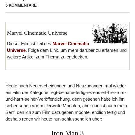
5 KOMMENTARE
Marvel Cinematic Universe
Dieser Film ist Teil des
Marvel Cinematic
Universe
. Folge dem Link, um mehr darüber zu erfahren und
weitere Artikel zum Thema zu entdecken.
Heute nach Neuerscheinungen und Neuzugängen mal wieder
ein Film der Kategorie liegt-beinahe-fertig-rezensiert-hier-rum-
und-harrt-seiner-Veröffentlichung, denn gesehen habe ich ihn
sicher schon vor mittlerweile Monaten, aber nun ist auch mein
Senf, den ich zum Film dazugeben möchte, endlich fertig und
deshalb reden wir heute nun schlussendlich über:
Iron Man 3