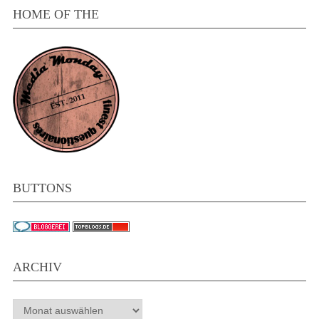
HOME OF THE
BUTTONS
ARCHIV
Archiv