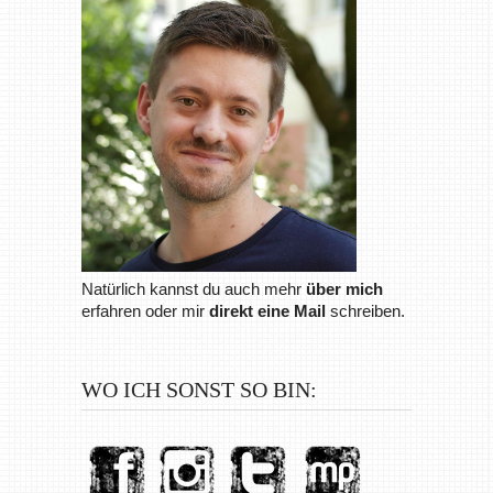
Natürlich kannst du auch mehr
über mich
erfahren oder mir
direkt eine Mail
schreiben.
WO ICH SONST SO BIN: