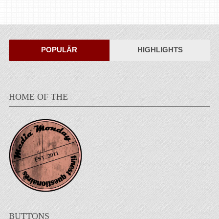
POPULÄR
HIGHLIGHTS
HOME OF THE
BUTTONS