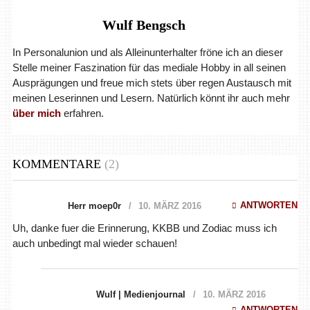
Wulf Bengsch
In Personalunion und als Alleinunterhalter fröne ich an dieser
Stelle meiner Faszination für das mediale Hobby in all seinen
Ausprägungen und freue mich stets über regen Austausch mit
meinen Leserinnen und Lesern. Natürlich könnt ihr auch mehr
über mich
erfahren.
KOMMENTARE
(2)
ANTWORTEN
Herr moep0r
10. MÄRZ 2016
Uh, danke fuer die Erinnerung, KKBB und Zodiac muss ich
auch unbedingt mal wieder schauen!
Wulf | Medienjournal
10. MÄRZ 2016
ANTWORTEN