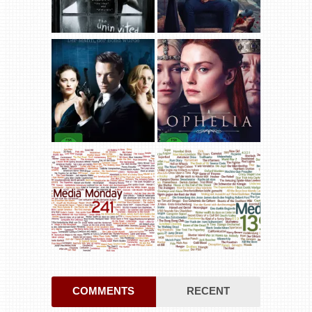
COMMENTS
RECENT