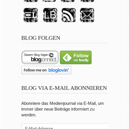
BLOG FOLGEN
BLOG VIA E-MAIL ABONNIEREN
Abonniere das Medienjournal via E-Mail, um
immer über neue Beiträge informiert zu
werden.
E-