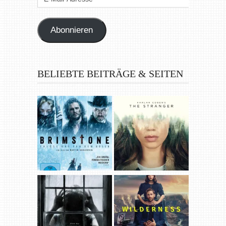
Mail-
Adresse
Abonnieren
BELIEBTE BEITRÄGE & SEITEN