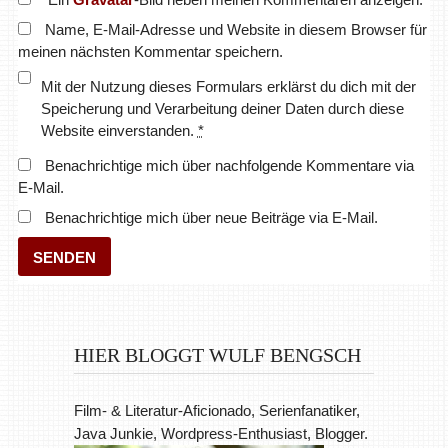
Name, E-Mail-Adresse und Website in diesem Browser für
meinen nächsten Kommentar speichern.
Mit der Nutzung dieses Formulars erklärst du dich mit der
Speicherung und Verarbeitung deiner Daten durch diese
Website einverstanden.
*
Benachrichtige mich über nachfolgende Kommentare via
E-Mail.
Benachrichtige mich über neue Beiträge via E-Mail.
HIER BLOGGT WULF BENGSCH
Film- & Literatur-Aficionado, Serienfanatiker,
Java Junkie, Wordpress-Enthusiast, Blogger.