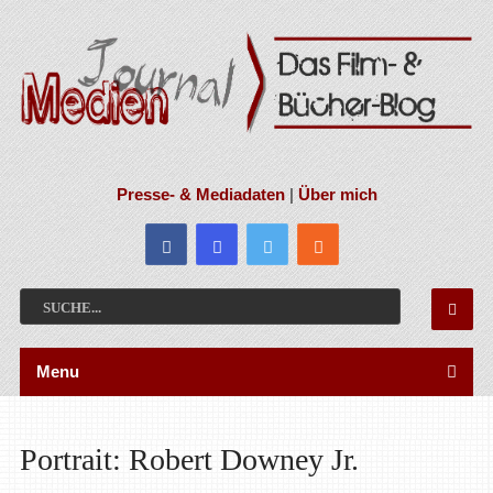
Presse- & Mediadaten
|
Über mich
Menu
Portrait: Robert Downey Jr.