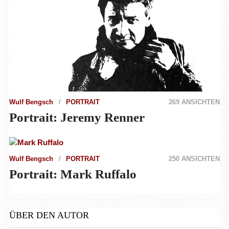
Wulf Bengsch
PORTRAIT
269 ANSICHTEN
Portrait: Jeremy Renner
Wulf Bengsch
PORTRAIT
250 ANSICHTEN
Portrait: Mark Ruffalo
ÜBER DEN AUTOR