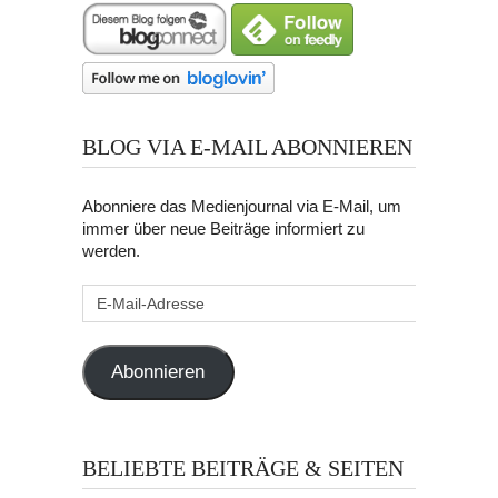
BLOG VIA E-MAIL ABONNIEREN
Abonniere das Medienjournal via E-Mail, um
immer über neue Beiträge informiert zu
werden.
E-
Mail-
Adresse
Abonnieren
BELIEBTE BEITRÄGE & SEITEN