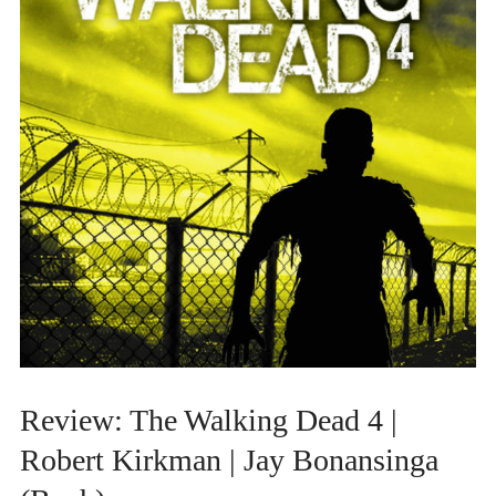
Review: The Walking Dead 4 |
Robert Kirkman | Jay Bonansinga