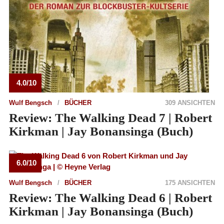
4.0/10
Wulf Bengsch
BÜCHER
309 ANSICHTEN
Review: The Walking Dead 7 | Robert
Kirkman | Jay Bonansinga (Buch)
6.0/10
Wulf Bengsch
BÜCHER
175 ANSICHTEN
Review: The Walking Dead 6 | Robert
Kirkman | Jay Bonansinga (Buch)