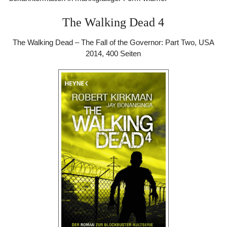
The Walking Dead 4
The Walking Dead – The Fall of the Governor: Part Two, USA
2014, 400 Seiten