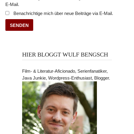
E-Mail.
Benachrichtige mich über neue Beiträge via E-Mail.
HIER BLOGGT WULF BENGSCH
Film- & Literatur-Aficionado, Serienfanatiker,
Java Junkie, Wordpress-Enthusiast, Blogger.