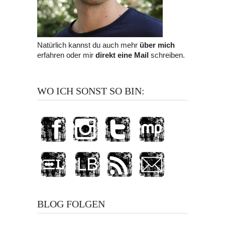
Natürlich kannst du auch mehr
über mich
erfahren oder mir
direkt eine Mail
schreiben.
WO ICH SONST SO BIN:
BLOG FOLGEN