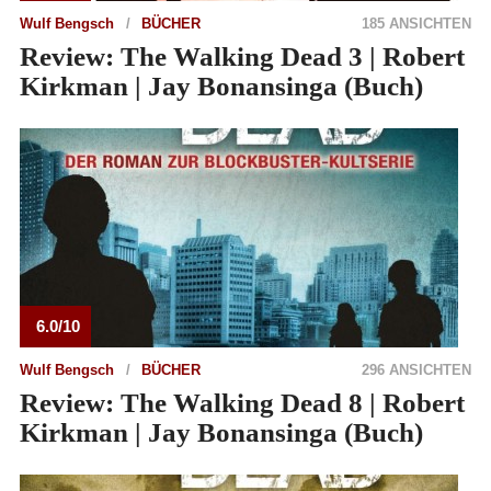
Wulf Bengsch
BÜCHER
185 ANSICHTEN
Review: The Walking Dead 3 | Robert
Kirkman | Jay Bonansinga (Buch)
6.0/10
Wulf Bengsch
BÜCHER
296 ANSICHTEN
Review: The Walking Dead 8 | Robert
Kirkman | Jay Bonansinga (Buch)