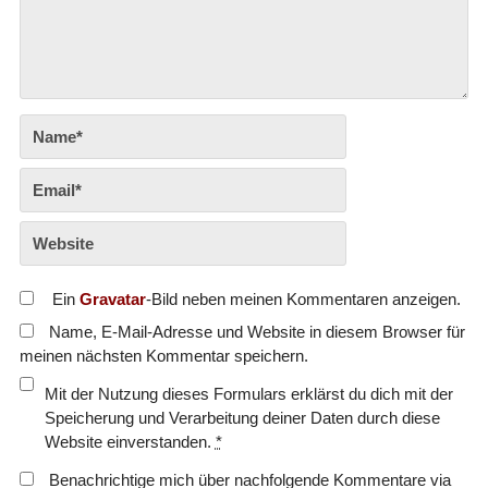
Ein
Gravatar
-Bild neben meinen Kommentaren anzeigen.
Name, E-Mail-Adresse und Website in diesem Browser für
meinen nächsten Kommentar speichern.
Mit der Nutzung dieses Formulars erklärst du dich mit der
Speicherung und Verarbeitung deiner Daten durch diese
Website einverstanden.
*
Benachrichtige mich über nachfolgende Kommentare via