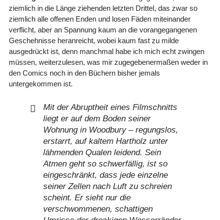
ziemlich in die Länge ziehenden letzten Drittel, das zwar so
ziemlich alle offenen Enden und losen Fäden miteinander
verflicht, aber an Spannung kaum an die vorangegangenen
Geschehnisse heranreicht, wobei kaum fast zu milde
ausgedrückt ist, denn manchmal habe ich mich echt zwingen
müssen, weiterzulesen, was mir zugegebenermaßen weder in
den Comics noch in den Büchern bisher jemals
untergekommen ist.
Mit der Abruptheit eines Filmschnitts
liegt er auf dem Boden seiner
Wohnung in Woodbury – regungslos,
erstarrt, auf kaltem Hartholz unter
lähmenden Qualen leidend. Sein
Atmen geht so schwerfällig, ist so
eingeschränkt, dass jede einzelne
seiner Zellen nach Luft zu schreien
scheint. Er sieht nur die
verschwommenen, schattigen