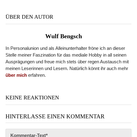
ÜBER DEN AUTOR
Wulf Bengsch
In Personalunion und als Alleinunterhalter fröne ich an dieser
Stelle meiner Faszination für das mediale Hobby in all seinen
Ausprägungen und freue mich stets über regen Austausch mit
meinen Leserinnen und Lesern. Natürlich könnt ihr auch mehr
über mich
erfahren.
KEINE REAKTIONEN
HINTERLASSE EINEN KOMMENTAR