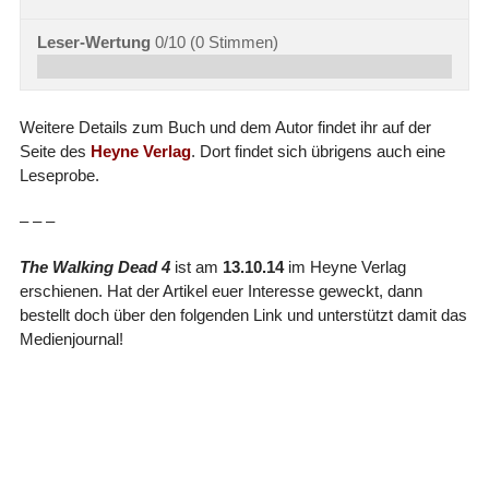
Leser-Wertung
0/10
(
0
Stimmen)
Weitere Details zum Buch und dem Autor findet ihr auf der
Seite des
Heyne Verlag
. Dort findet sich übrigens auch eine
Leseprobe.
– – –
The Walking Dead 4
ist am
13.10.14
im Heyne Verlag
erschienen. Hat der Artikel euer Interesse geweckt, dann
bestellt doch über den folgenden Link und unterstützt damit das
Medienjournal!