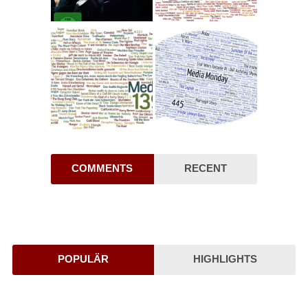
COMMENTS
RECENT
POPULÄR
HIGHLIGHTS