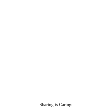
Sharing is Caring: