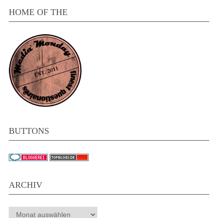
HOME OF THE
BUTTONS
ARCHIV
Archiv