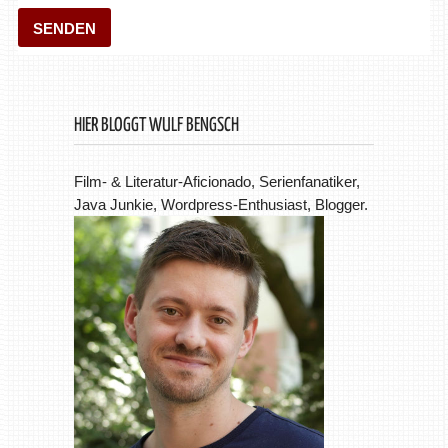
HIER BLOGGT WULF BENGSCH
Film- & Literatur-Aficionado, Serienfanatiker,
Java Junkie, Wordpress-Enthusiast, Blogger.