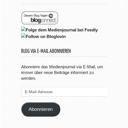
BLOG VIA E-MAIL ABONNIEREN
Abonniere das Medienjournal via E-Mail, um
immer über neue Beiträge informiert zu
werden.
E-
Mail-
Adresse
Abonnieren