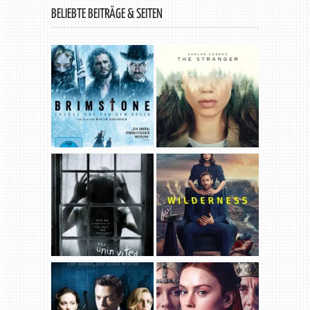
BELIEBTE BEITRÄGE & SEITEN