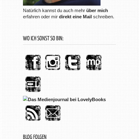
Natürlich kannst du auch mehr
über mich
erfahren oder mir
direkt eine Mail
schreiben.
WO ICH SONST SO BIN:
BLOG FOLGEN