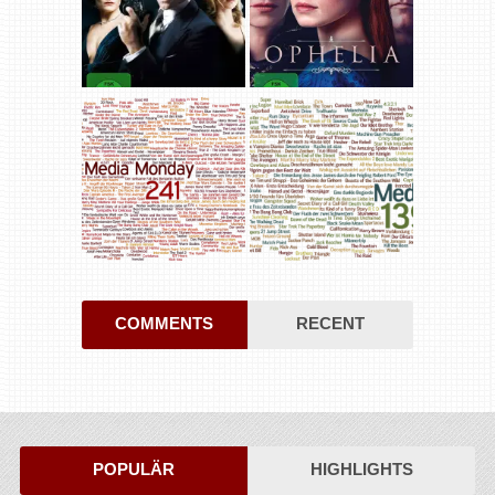
COMMENTS
RECENT
POPULÄR
HIGHLIGHTS