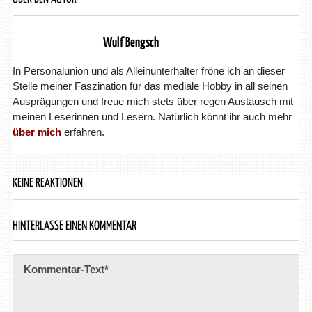
Wulf Bengsch
In Personalunion und als Alleinunterhalter fröne ich an dieser
Stelle meiner Faszination für das mediale Hobby in all seinen
Ausprägungen und freue mich stets über regen Austausch mit
meinen Leserinnen und Lesern. Natürlich könnt ihr auch mehr
über mich
erfahren.
KEINE REAKTIONEN
HINTERLASSE EINEN KOMMENTAR