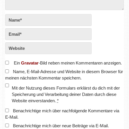
Ein
Gravatar
-Bild neben meinen Kommentaren anzeigen.
Name, E-Mail-Adresse und Website in diesem Browser für
meinen nächsten Kommentar speichern.
Mit der Nutzung dieses Formulars erklärst du dich mit der
Speicherung und Verarbeitung deiner Daten durch diese
Website einverstanden.
*
Benachrichtige mich über nachfolgende Kommentare via
E-Mail.
Benachrichtige mich über neue Beiträge via E-Mail.