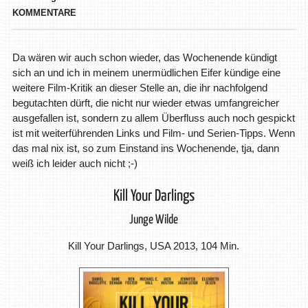
KOMMENTARE
Da wären wir auch schon wieder, das Wochenende kündigt
sich an und ich in meinem unermüdlichen Eifer kündige eine
weitere Film-Kritik an dieser Stelle an, die ihr nachfolgend
begutachten dürft, die nicht nur wieder etwas umfangreicher
ausgefallen ist, sondern zu allem Überfluss auch noch gespickt
ist mit weiterführenden Links und Film- und Serien-Tipps. Wenn
das mal nix ist, so zum Einstand ins Wochenende, tja, dann
weiß ich leider auch nicht ;-)
Kill Your Darlings
Junge Wilde
Kill Your Darlings, USA 2013, 104 Min.