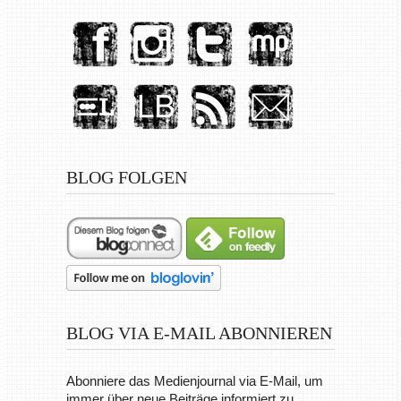
BLOG FOLGEN
BLOG VIA E-MAIL ABONNIEREN
Abonniere das Medienjournal via E-Mail, um
immer über neue Beiträge informiert zu