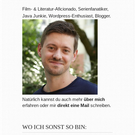
Film- & Literatur-Aficionado, Serienfanatiker,
Java Junkie, Wordpress-Enthusiast, Blogger.
Natürlich kannst du auch mehr
über mich
erfahren oder mir
direkt eine Mail
schreiben.
WO ICH SONST SO BIN: