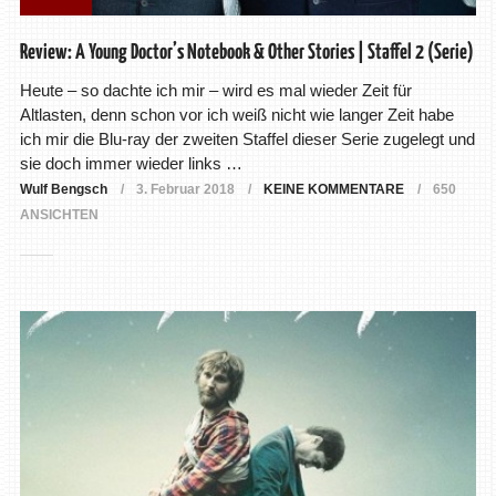
Review: A Young Doctor’s Notebook & Other Stories | Staffel 2 (Serie)
Heute – so dachte ich mir – wird es mal wieder Zeit für
Altlasten, denn schon vor ich weiß nicht wie langer Zeit habe
ich mir die Blu-ray der zweiten Staffel dieser Serie zugelegt und
sie doch immer wieder links …
Wulf Bengsch
3. Februar 2018
KEINE KOMMENTARE
650
ANSICHTEN