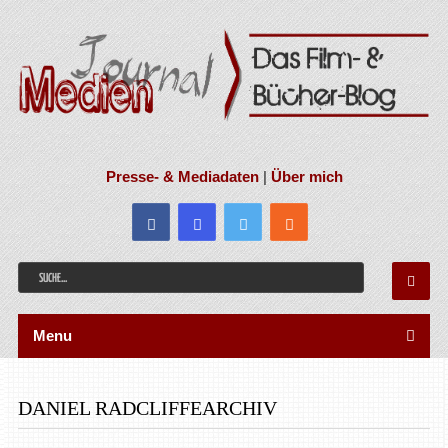
Presse- & Mediadaten
|
Über mich
Menu
DANIEL RADCLIFFEARCHIV