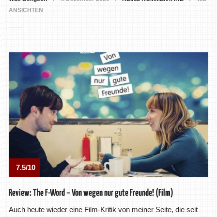
ANSICHTEN
7.5/10
Review: The F-Word – Von wegen nur gute Freunde! (Film)
Auch heute wieder eine Film-Kritik von meiner Seite, die seit