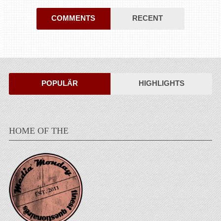
COMMENTS
RECENT
POPULÄR
HIGHLIGHTS
HOME OF THE