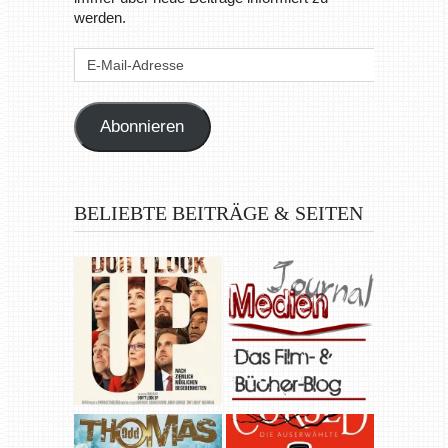
werden.
E-
Mail-
Adresse
Abonnieren
BELIEBTE BEITRÄGE & SEITEN