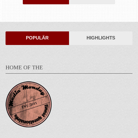
POPULÄR
HIGHLIGHTS
HOME OF THE