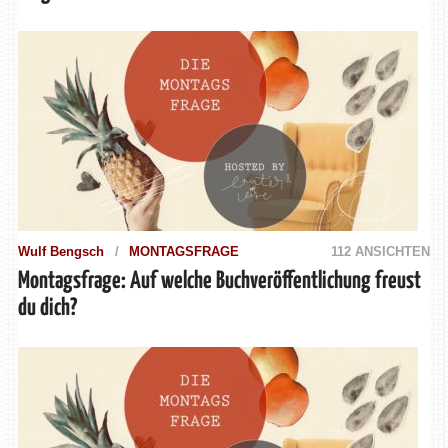
Wulf Bengsch
MONTAGSFRAGE
112 ANSICHTEN
Montagsfrage: Auf welche Buchveröffentlichung freust
du dich?