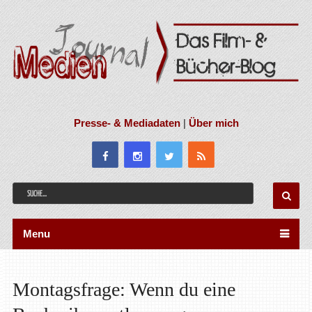
Presse- & Mediadaten
|
Über mich
Menu
Montagsfrage: Wenn du eine