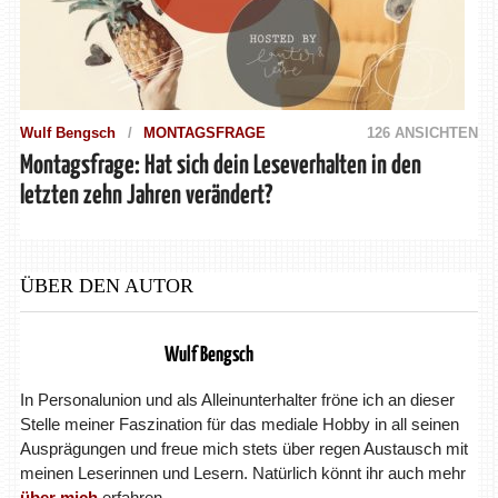
Wulf Bengsch
MONTAGSFRAGE
126 ANSICHTEN
Montagsfrage: Hat sich dein Leseverhalten in den
letzten zehn Jahren verändert?
ÜBER DEN AUTOR
Wulf Bengsch
In Personalunion und als Alleinunterhalter fröne ich an dieser
Stelle meiner Faszination für das mediale Hobby in all seinen
Ausprägungen und freue mich stets über regen Austausch mit
meinen Leserinnen und Lesern. Natürlich könnt ihr auch mehr
über mich
erfahren.