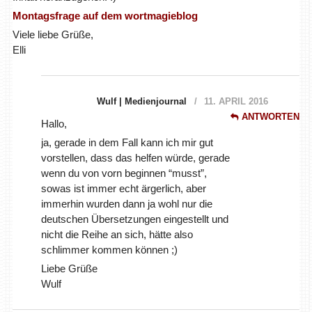
Montagsfrage auf dem wortmagieblog
Viele liebe Grüße,
Elli
Wulf | Medienjournal
11. APRIL 2016
ANTWORTEN
Hallo,
ja, gerade in dem Fall kann ich mir gut
vorstellen, dass das helfen würde, gerade
wenn du von vorn beginnen “musst”,
sowas ist immer echt ärgerlich, aber
immerhin wurden dann ja wohl nur die
deutschen Übersetzungen eingestellt und
nicht die Reihe an sich, hätte also
schlimmer kommen können ;)
Liebe Grüße
Wulf