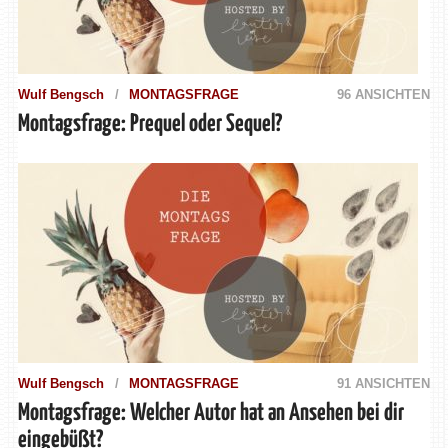
Wulf Bengsch
MONTAGSFRAGE
96 ANSICHTEN
Montagsfrage: Prequel oder Sequel?
Wulf Bengsch
MONTAGSFRAGE
91 ANSICHTEN
Montagsfrage: Welcher Autor hat an Ansehen bei dir
eingebüßt?