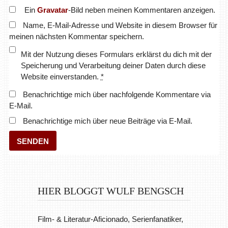
Ein
Gravatar
-Bild neben meinen Kommentaren anzeigen.
Name, E-Mail-Adresse und Website in diesem Browser für
meinen nächsten Kommentar speichern.
Mit der Nutzung dieses Formulars erklärst du dich mit der
Speicherung und Verarbeitung deiner Daten durch diese
Website einverstanden.
*
Benachrichtige mich über nachfolgende Kommentare via
E-Mail.
Benachrichtige mich über neue Beiträge via E-Mail.
HIER BLOGGT WULF BENGSCH
Film- & Literatur-Aficionado, Serienfanatiker,