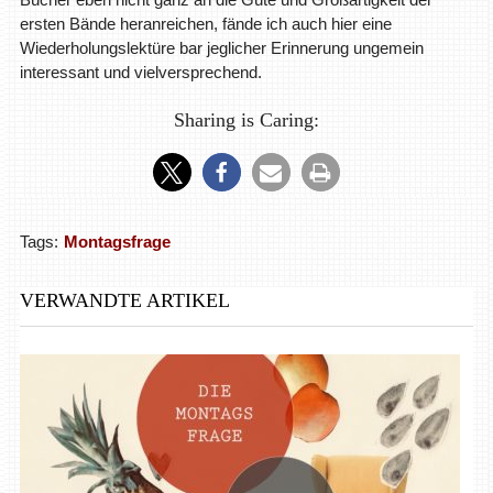
ersten Bände heranreichen, fände ich auch hier eine
Wiederholungslektüre bar jeglicher Erinnerung ungemein
interessant und vielversprechend.
Sharing is Caring:
Tags:
Montagsfrage
VERWANDTE ARTIKEL