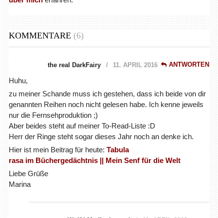
KOMMENTARE
(6)
ANTWORTEN
the real DarkFairy
11. APRIL 2016
Huhu,
zu meiner Schande muss ich gestehen, dass ich beide von dir
genannten Reihen noch nicht gelesen habe. Ich kenne jeweils
nur die Fernsehproduktion ;)
Aber beides steht auf meiner To-Read-Liste :D
Herr der Ringe steht sogar dieses Jahr noch an denke ich.
Hier ist mein Beitrag für heute:
Tabula
rasa im Büchergedächtnis || Mein Senf für die Welt
Liebe Grüße
Marina