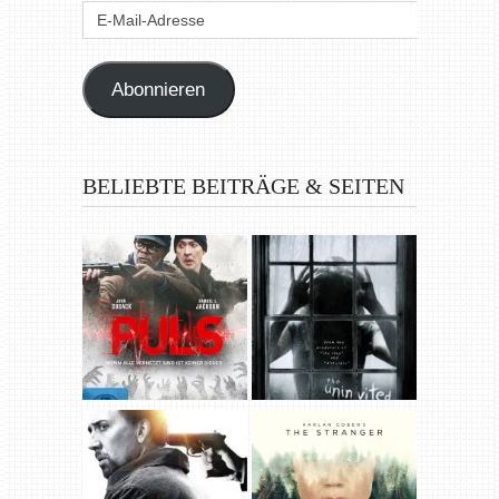
E-
Mail-
Adresse
Abonnieren
BELIEBTE BEITRÄGE & SEITEN