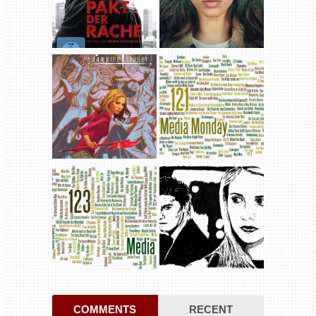
COMMENTS
RECENT