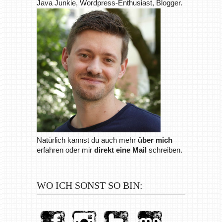
Java Junkie, Wordpress-Enthusiast, Blogger.
Natürlich kannst du auch mehr
über mich
erfahren oder mir
direkt eine Mail
schreiben.
WO ICH SONST SO BIN: