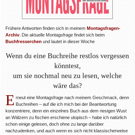
Frühere Antworten finden sich in meinem
Montagsfragen-
Archiv
. Die aktuelle Montagsfrage findet sich beim
Buchfresserchen
und lautet in dieser Woche
Wenn du eine Buchreihe restlos vergessen
könntest,
um sie nochmal neu zu lesen, welche
wäre das?
E
rneut eine Montagsfrage nach meinem Geschmack, denn
Buchreihen – auf die ich mich bei der Beantwortung
konzentriere, denn ein einzelnes Buch aus dem riesigen Wust
an Wälzern zu fischen erschiene utopisch – habe ich natürlich
schon einige gelesen, doch ohne zu lange darüber
nachzudenken, und auch wenn es sich nicht klassischerweise