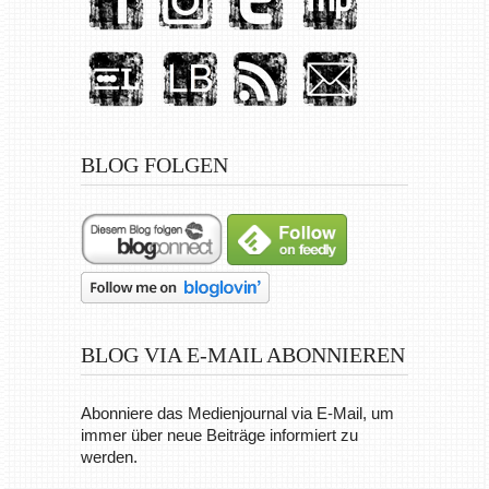
BLOG FOLGEN
BLOG VIA E-MAIL ABONNIEREN
Abonniere das Medienjournal via E-Mail, um
immer über neue Beiträge informiert zu
werden.