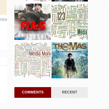
HTEN
COMMENTS
RECENT