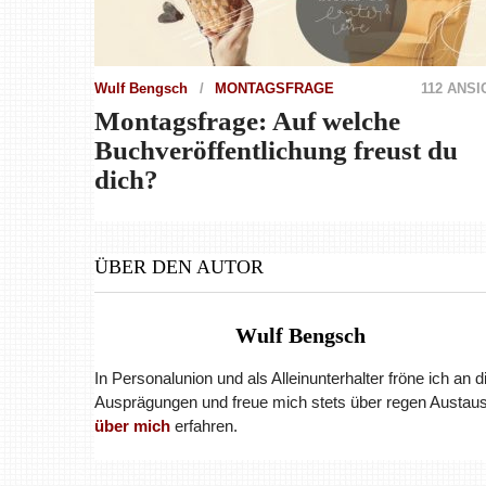
Wulf Bengsch
MONTAGSFRAGE
112 ANS
Montagsfrage: Auf welche
Buchveröffentlichung freust du
dich?
ÜBER DEN AUTOR
Wulf Bengsch
In Personalunion und als Alleinunterhalter fröne ich an 
Ausprägungen und freue mich stets über regen Austaus
über mich
erfahren.