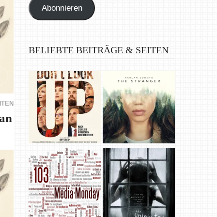
Abonnieren
BELIEBTE BEITRÄGE & SEITEN
HTEN
 an