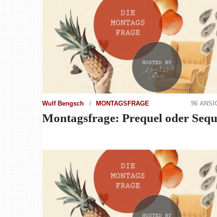
Wulf Bengsch
MONTAGSFRAGE
96 ANSI
Montagsfrage: Prequel oder Sequ