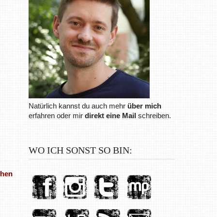
Natürlich kannst du auch mehr
über mich
erfahren oder mir
direkt eine Mail
schreiben.
WO ICH SONST SO BIN:
chen