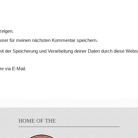
zeigen.
wser für meinen nächsten Kommentar speichern.
mit der Speicherung und Verarbeitung deiner Daten durch diese Websi
e via E-Mail.
HOME OF THE