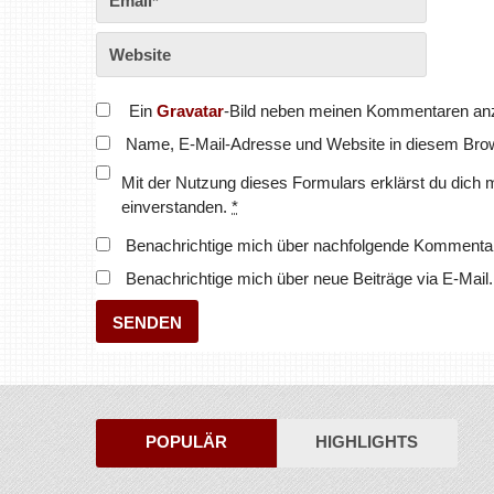
Ein
Gravatar
-Bild neben meinen Kommentaren an
Name, E-Mail-Adresse und Website in diesem Bro
Mit der Nutzung dieses Formulars erklärst du dich 
einverstanden.
*
Benachrichtige mich über nachfolgende Kommentar
Benachrichtige mich über neue Beiträge via E-Mail.
POPULÄR
HIGHLIGHTS