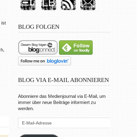
ist
BLOG FOLGEN
,
ch,
BLOG VIA E-MAIL ABONNIEREN
Abonniere das Medienjournal via E-Mail, um
immer über neue Beiträge informiert zu
werden.
E-
Mail-
Adresse