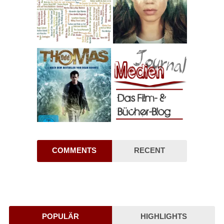
COMMENTS
RECENT
POPULÄR
HIGHLIGHTS