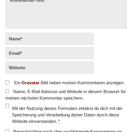
Ein
Gravatar
-Bild neben meinen Kommentaren anzeigen.
Name, E-Mail-Adresse und Website in diesem Browser für
meinen nächsten Kommentar speichern.
Mit der Nutzung dieses Formulars erklärst du dich mit der
Speicherung und Verarbeitung deiner Daten durch diese
Website einverstanden.
*
Benachrichtige mich über nachfolgende Kommentare via