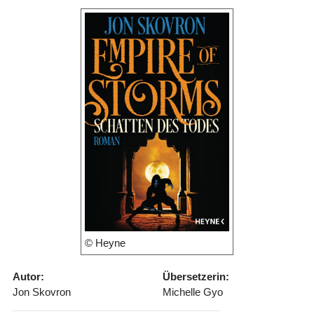
© Heyne
Autor:
Übersetzerin:
Jon Skovron
Michelle Gyo