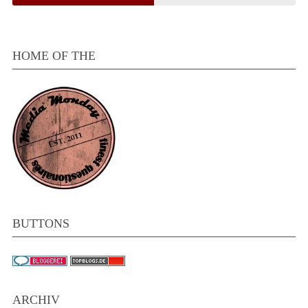
HOME OF THE
BUTTONS
ARCHIV