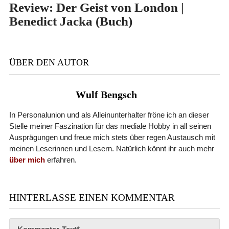
Review: Der Geist von London |
Benedict Jacka (Buch)
ÜBER DEN AUTOR
Wulf Bengsch
In Personalunion und als Alleinunterhalter fröne ich an dieser
Stelle meiner Faszination für das mediale Hobby in all seinen
Ausprägungen und freue mich stets über regen Austausch mit
meinen Leserinnen und Lesern. Natürlich könnt ihr auch mehr
über mich
erfahren.
HINTERLASSE EINEN KOMMENTAR