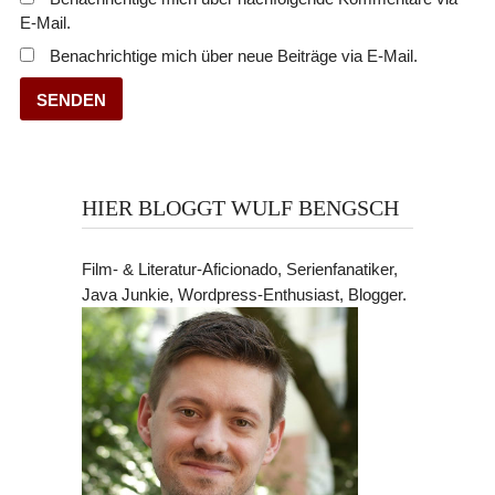
E-Mail.
Benachrichtige mich über neue Beiträge via E-Mail.
HIER BLOGGT WULF BENGSCH
Film- & Literatur-Aficionado, Serienfanatiker,
Java Junkie, Wordpress-Enthusiast, Blogger.