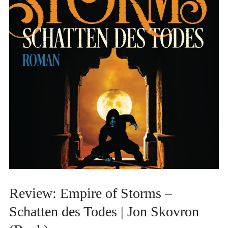
Review: Empire of Storms –
Schatten des Todes | Jon Skovron