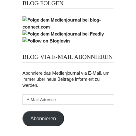
BLOG FOLGEN
BLOG VIA E-MAIL ABONNIEREN
Abonniere das Medienjournal via E-Mail, um
immer über neue Beiträge informiert zu
werden.
E-
Mail-
Adresse
Abonnieren