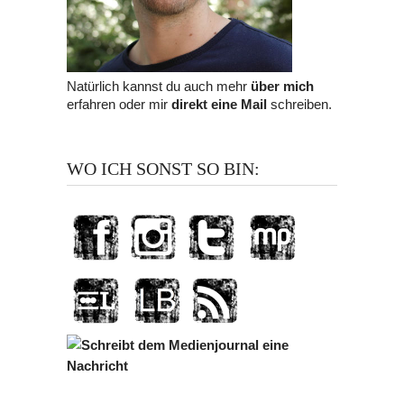
Natürlich kannst du auch mehr
über mich
erfahren oder mir
direkt eine Mail
schreiben.
WO ICH SONST SO BIN: