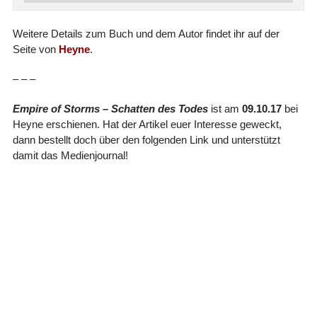
Weitere Details zum Buch und dem Autor findet ihr auf der
Seite von
Heyne
.
– – –
Empire of Storms – Schatten des Todes
ist am
09.10.17
bei
Heyne erschienen. Hat der Artikel euer Interesse geweckt,
dann bestellt doch über den folgenden Link und unterstützt
damit das Medienjournal!