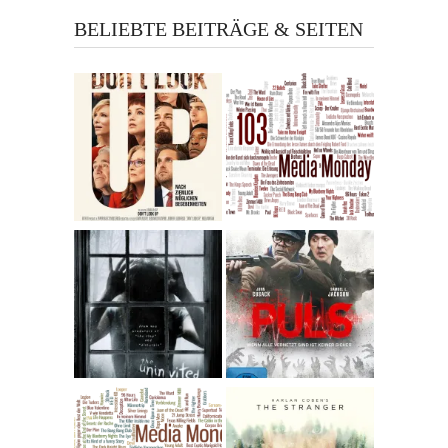
BELIEBTE BEITRÄGE & SEITEN