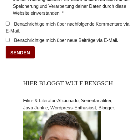
Speicherung und Verarbeitung deiner Daten durch diese
Website einverstanden.
*
Benachrichtige mich über nachfolgende Kommentare via
E-Mail.
Benachrichtige mich über neue Beiträge via E-Mail.
HIER BLOGGT WULF BENGSCH
Film- & Literatur-Aficionado, Serienfanatiker,
Java Junkie, Wordpress-Enthusiast, Blogger.