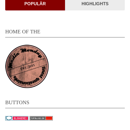
POPULÄR
HIGHLIGHTS
HOME OF THE
BUTTONS