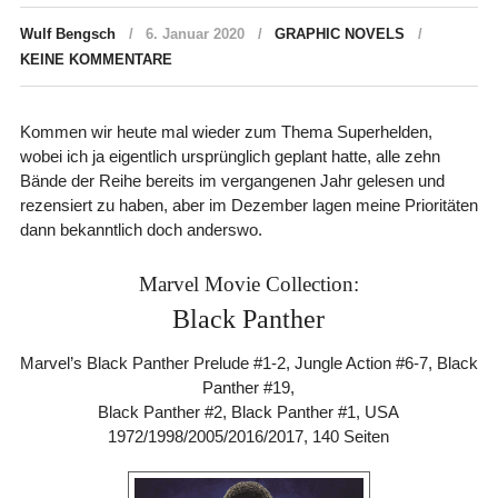
Wulf Bengsch
6. Januar 2020
GRAPHIC NOVELS
KEINE KOMMENTARE
Kommen wir heute mal wieder zum Thema Superhelden,
wobei ich ja eigentlich ursprünglich geplant hatte, alle zehn
Bände der Reihe bereits im vergangenen Jahr gelesen und
rezensiert zu haben, aber im Dezember lagen meine Prioritäten
dann bekanntlich doch anderswo.
Marvel Movie Collection:
Black Panther
Marvel’s Black Panther Prelude #1-2, Jungle Action #6-7, Black
Panther #19,
Black Panther #2, Black Panther #1, USA
1972/1998/2005/2016/2017, 140 Seiten