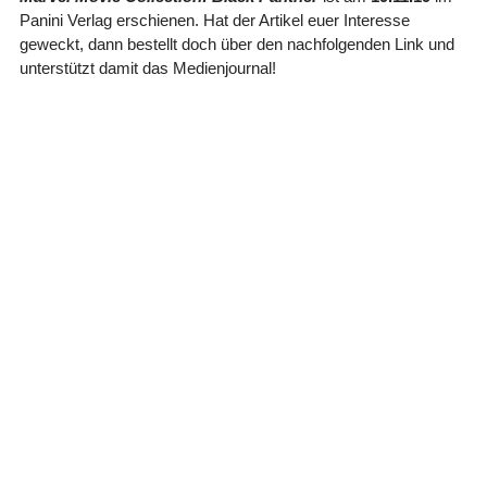
Panini Verlag erschienen. Hat der Artikel euer Interesse
geweckt, dann bestellt doch über den nachfolgenden Link und
unterstützt damit das Medienjournal!