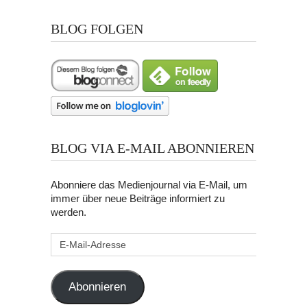
BLOG FOLGEN
BLOG VIA E-MAIL ABONNIEREN
Abonniere das Medienjournal via E-Mail, um
immer über neue Beiträge informiert zu
werden.
E-
Mail-
Adresse
Abonnieren