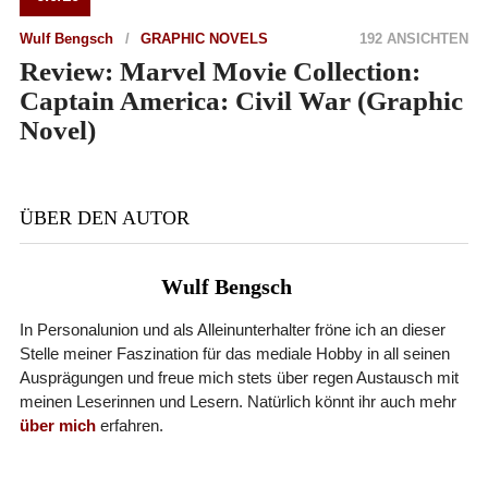
Wulf Bengsch
GRAPHIC NOVELS
192 ANSICHTEN
Review: Marvel Movie Collection:
Captain America: Civil War (Graphic
Novel)
ÜBER DEN AUTOR
Wulf Bengsch
In Personalunion und als Alleinunterhalter fröne ich an dieser
Stelle meiner Faszination für das mediale Hobby in all seinen
Ausprägungen und freue mich stets über regen Austausch mit
meinen Leserinnen und Lesern. Natürlich könnt ihr auch mehr
über mich
erfahren.