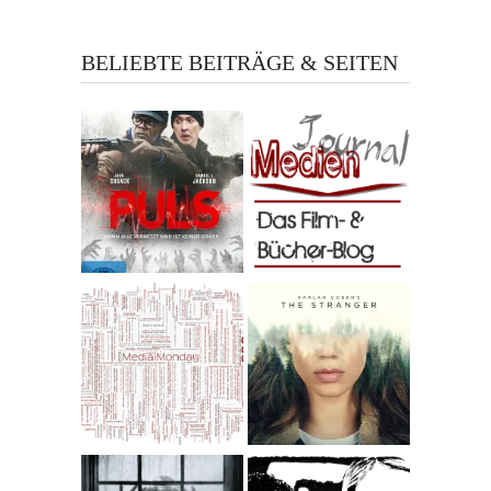
BELIEBTE BEITRÄGE & SEITEN