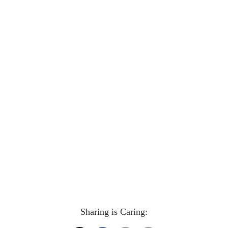
Sharing is Caring: