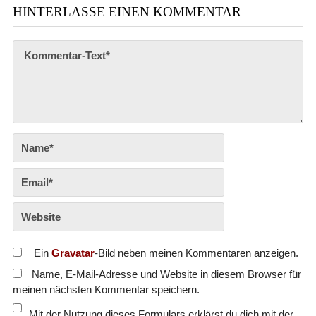
HINTERLASSE EINEN KOMMENTAR
Ein
Gravatar
-Bild neben meinen Kommentaren anzeigen.
Name, E-Mail-Adresse und Website in diesem Browser für
meinen nächsten Kommentar speichern.
Mit der Nutzung dieses Formulars erklärst du dich mit der