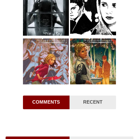
COMMENTS
RECENT