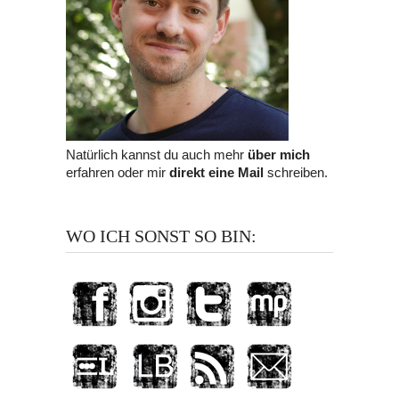
Natürlich kannst du auch mehr
über mich
erfahren oder mir
direkt eine Mail
schreiben.
WO ICH SONST SO BIN: