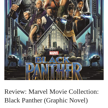
Review: Marvel Movie Collection:
Black Panther (Graphic Novel)