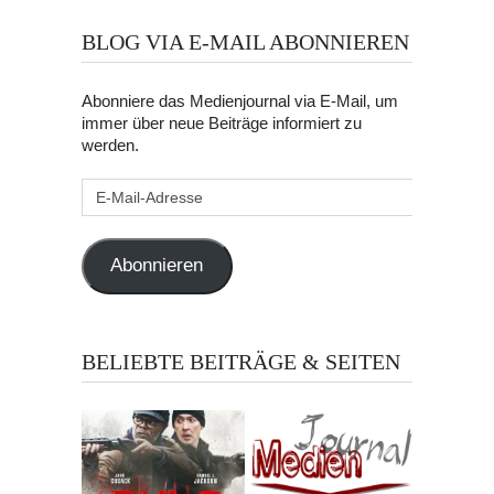
BLOG VIA E-MAIL ABONNIEREN
Abonniere das Medienjournal via E-Mail, um
immer über neue Beiträge informiert zu
werden.
E-
Mail-
Adresse
Abonnieren
BELIEBTE BEITRÄGE & SEITEN