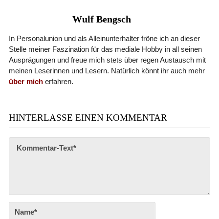
Wulf Bengsch
In Personalunion und als Alleinunterhalter fröne ich an dieser
Stelle meiner Faszination für das mediale Hobby in all seinen
Ausprägungen und freue mich stets über regen Austausch mit
meinen Leserinnen und Lesern. Natürlich könnt ihr auch mehr
über mich
erfahren.
HINTERLASSE EINEN KOMMENTAR