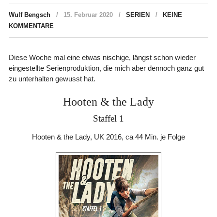
Wulf Bengsch
15. Februar 2020
SERIEN
KEINE
KOMMENTARE
Diese Woche mal eine etwas nischige, längst schon wieder
eingestellte Serienproduktion, die mich aber dennoch ganz gut
zu unterhalten gewusst hat.
Hooten & the Lady
Staffel 1
Hooten & the Lady, UK 2016, ca 44 Min. je Folge