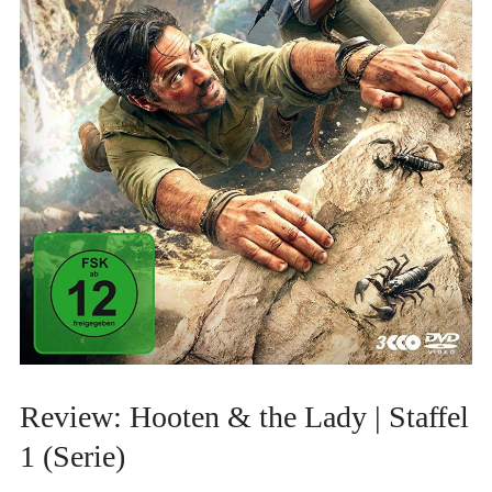
Review: Hooten & the Lady | Staffel
1 (Serie)