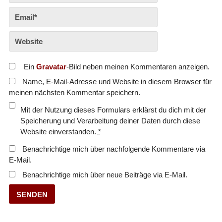
Ein
Gravatar
-Bild neben meinen Kommentaren anzeigen.
Name, E-Mail-Adresse und Website in diesem Browser für
meinen nächsten Kommentar speichern.
Mit der Nutzung dieses Formulars erklärst du dich mit der
Speicherung und Verarbeitung deiner Daten durch diese
Website einverstanden.
*
Benachrichtige mich über nachfolgende Kommentare via
E-Mail.
Benachrichtige mich über neue Beiträge via E-Mail.