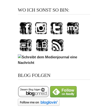
WO ICH SONST SO BIN:
BLOG FOLGEN