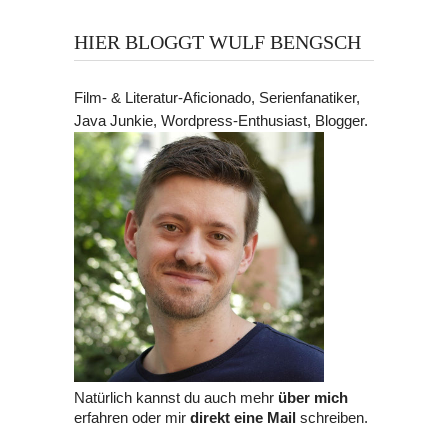
HIER BLOGGT WULF BENGSCH
Film- & Literatur-Aficionado, Serienfanatiker,
Java Junkie, Wordpress-Enthusiast, Blogger.
Natürlich kannst du auch mehr
über mich
erfahren oder mir
direkt eine Mail
schreiben.