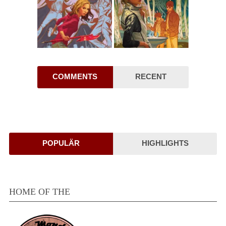
COMMENTS
RECENT
POPULÄR
HIGHLIGHTS
HOME OF THE