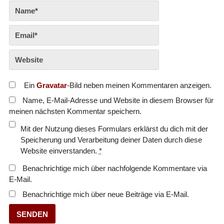
Ein
Gravatar
-Bild neben meinen Kommentaren anzeigen.
Name, E-Mail-Adresse und Website in diesem Browser für
meinen nächsten Kommentar speichern.
Mit der Nutzung dieses Formulars erklärst du dich mit der
Speicherung und Verarbeitung deiner Daten durch diese
Website einverstanden.
*
Benachrichtige mich über nachfolgende Kommentare via
E-Mail.
Benachrichtige mich über neue Beiträge via E-Mail.