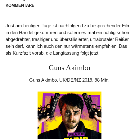
KOMMENTARE
Just am heutigen Tage ist nachfolgend zu besprechender Film
in den Handel gekommen und sofern es mal ein richtig schön
abgedrehter, trashiger und überstilisierter, ultrabrutaler Reißer
sein darf, kann ich euch den nur wärmstens empfehlen. Das
als Kurzfazit vorab, die Langfassung folgt jetzt.
Guns Akimbo
Guns Akimbo, UK/DE/NZ 2019, 98 Min.