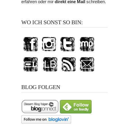
erfahren oder mir
direkt eine Mail
schreiben.
WO ICH SONST SO BIN:
BLOG FOLGEN