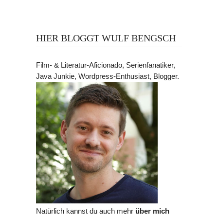
HIER BLOGGT WULF BENGSCH
Film- & Literatur-Aficionado, Serienfanatiker,
Java Junkie, Wordpress-Enthusiast, Blogger.
Natürlich kannst du auch mehr
über mich