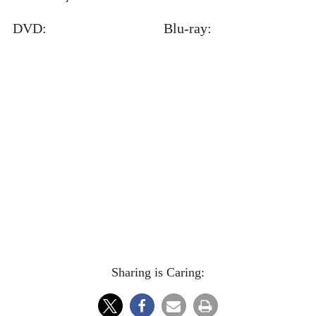
DVD:
Blu-ray:
Sharing is Caring: