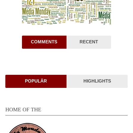
COMMENTS
RECENT
POPULÄR
HIGHLIGHTS
HOME OF THE