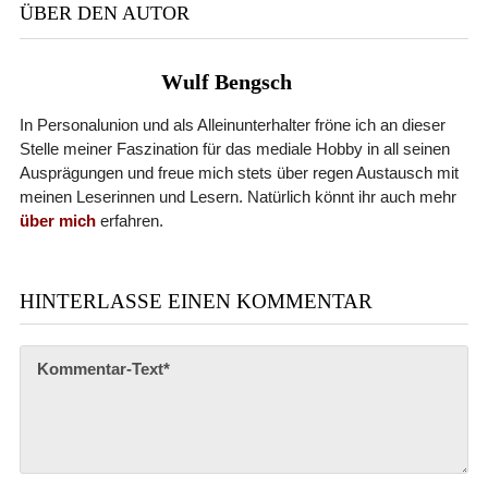
ÜBER DEN AUTOR
Wulf Bengsch
In Personalunion und als Alleinunterhalter fröne ich an dieser
Stelle meiner Faszination für das mediale Hobby in all seinen
Ausprägungen und freue mich stets über regen Austausch mit
meinen Leserinnen und Lesern. Natürlich könnt ihr auch mehr
über mich
erfahren.
HINTERLASSE EINEN KOMMENTAR