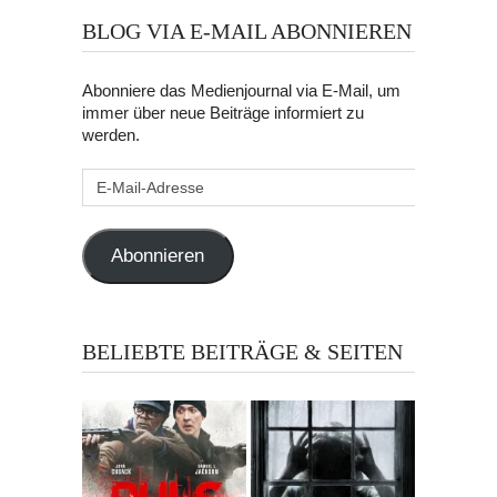
BLOG VIA E-MAIL ABONNIEREN
Abonniere das Medienjournal via E-Mail, um
immer über neue Beiträge informiert zu
werden.
E-
Mail-
Adresse
Abonnieren
BELIEBTE BEITRÄGE & SEITEN