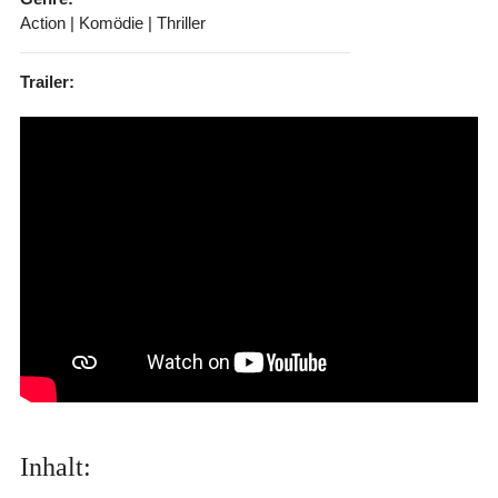
Action | Komödie | Thriller
Trailer:
Inhalt: