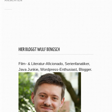
ANSICHTEN
HIER BLOGGT WULF BENGSCH
Film- & Literatur-Aficionado, Serienfanatiker,
Java Junkie, Wordpress-Enthusiast, Blogger.