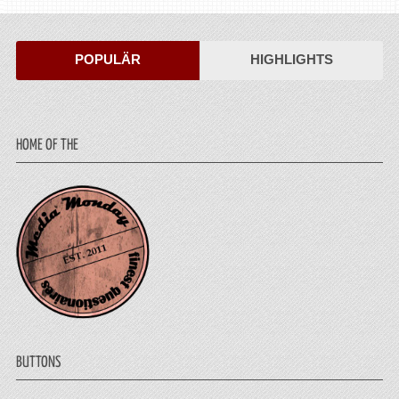
POPULÄR
HIGHLIGHTS
HOME OF THE
BUTTONS