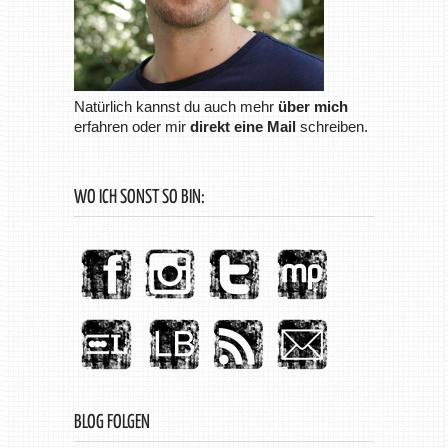
Natürlich kannst du auch mehr
über mich
erfahren oder mir
direkt eine Mail
schreiben.
WO ICH SONST SO BIN:
BLOG FOLGEN