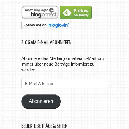
BLOG VIA E-MAIL ABONNIEREN
Abonniere das Medienjournal via E-Mail, um
immer über neue Beiträge informiert zu
werden.
E-
Mail-
Adresse
Abonnieren
BELIEBTE BEITRÄGE & SEITEN