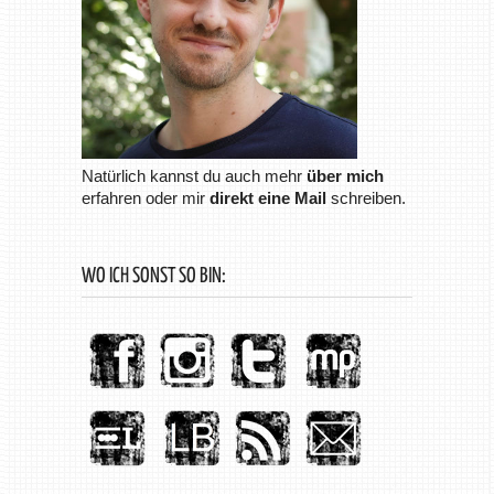
Natürlich kannst du auch mehr
über mich
erfahren oder mir
direkt eine Mail
schreiben.
WO ICH SONST SO BIN: