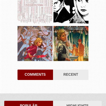
COMMENTS
RECENT
POPULÄR
HIGHLIGHTS