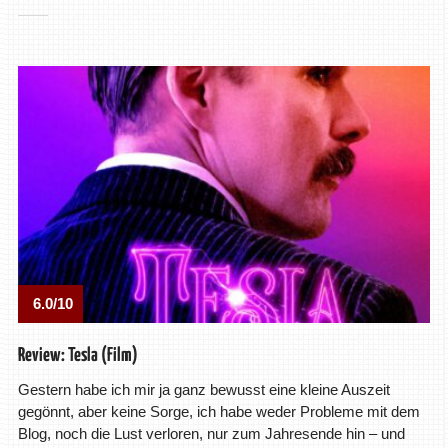
6.0/10
Review: Tesla (Film)
Gestern habe ich mir ja ganz bewusst eine kleine Auszeit
gegönnt, aber keine Sorge, ich habe weder Probleme mit dem
Blog, noch die Lust verloren, nur zum Jahresende hin – und