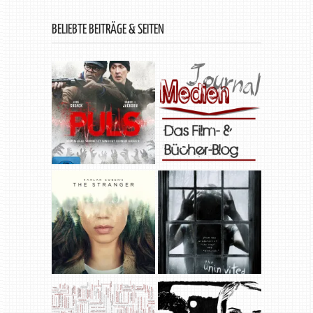
BELIEBTE BEITRÄGE & SEITEN