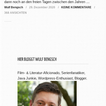
dann noch an den freien Tagen zwischen den Jahren …
Wulf Bengsch
29. Dezember 2020
KEINE KOMMENTARE
368 ANSICHTEN
HIER BLOGGT WULF BENGSCH
Film- & Literatur-Aficionado, Serienfanatiker,
Java Junkie, Wordpress-Enthusiast, Blogger.