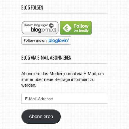
BLOG FOLGEN
BLOG VIA E-MAIL ABONNIEREN
Abonniere das Medienjournal via E-Mail, um
immer über neue Beiträge informiert zu
werden.
E-
Mail-
Adresse
Abonnieren