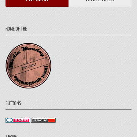
HOME OF THE
BUTTONS