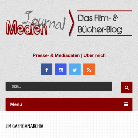
Presse- & Mediadaten
|
Über mich
Menu
JIM GAFFIGANARCHIV